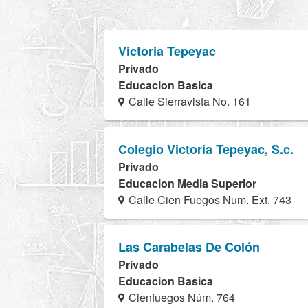
Victoria Tepeyac
Privado
Educacion Basica
Calle Sierravista No. 161
Colegio Victoria Tepeyac, S.c.
Privado
Educacion Media Superior
Calle Cien Fuegos Num. Ext. 743
Las Carabelas De Colón
Privado
Educacion Basica
Cienfuegos Núm. 764