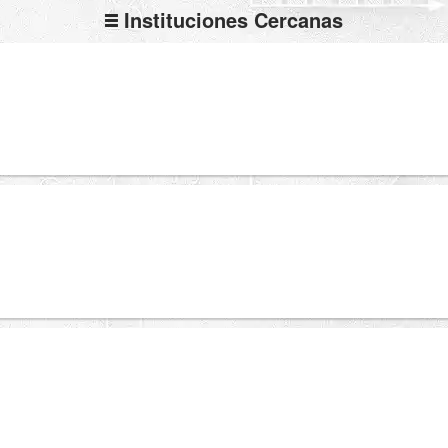
Instituciones Cercanas