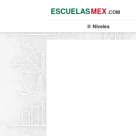
ESCUELAS
MEX
.COM
Niveles