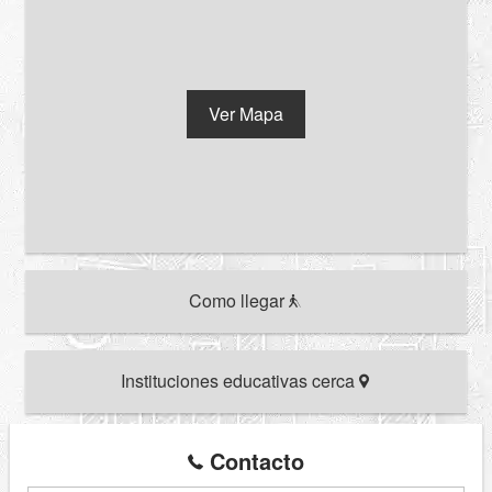
Ver Mapa
Como llegar
Instituciones educativas cerca
Contacto