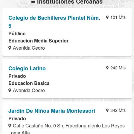
Instituciones Cercanas
Colegio de Bachilleres Plantel Núm.
101 Mts
5
Público
Educacion Media Superior
Avenida Cedro
Colegio Latino
242 Mts
Privado
Educacion Basica
Avenida Cedro
Jardin De Niños Maria Montessori
342 Mts
Privado
Calle Castaño No. 0 Sn, Fraccionamiento Los Reyes
Loma Alta