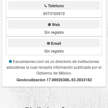
Telefono
9373720572
Web
Sin registro
Email
Sin registro
Escuelasmex.com es un directorio de Instituciones
educativas la cual recopila información publicada por el
Gobierno de México.
Geolocalizacion 17.98926388,-93.3933182