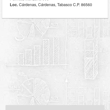
Loc.
Cárdenas, Cárdenas, Tabasco C.P. 86560