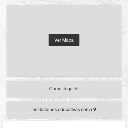
Ver Mapa
Como llegar
Instituciones educativas cerca