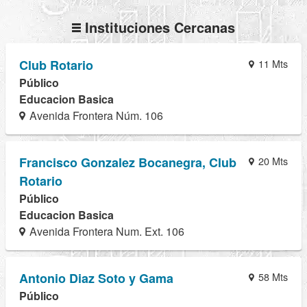
Instituciones Cercanas
Club Rotario
11 Mts
Público
Educacion Basica
Avenida Frontera Núm. 106
Francisco Gonzalez Bocanegra, Club
20 Mts
Rotario
Público
Educacion Basica
Avenida Frontera Num. Ext. 106
Antonio Diaz Soto y Gama
58 Mts
Público