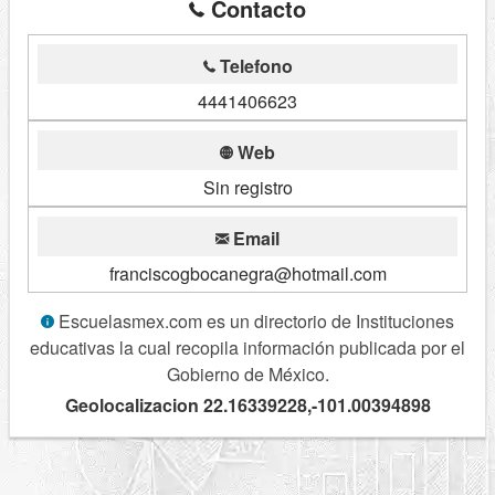
Contacto
Telefono
4441406623
Web
Sin registro
Email
franciscogbocanegra@hotmail.com
Escuelasmex.com es un directorio de Instituciones
educativas la cual recopila información publicada por el
Gobierno de México.
Geolocalizacion 22.16339228,-101.00394898