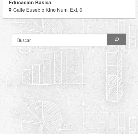
Educacion Basica
Calle Eusebio Kino Num. Ext. 6