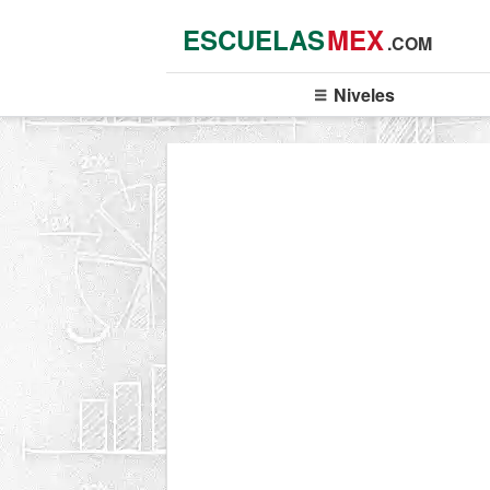
ESCUELAS
MEX
.COM
Niveles