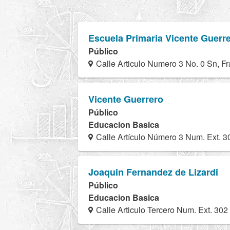
Escuela Primaria Vicente Guerr
Público
Calle Articulo Numero 3 No. 0 Sn, F
Vicente Guerrero
Público
Educacion Basica
Calle Artículo Número 3 Num. Ext. 3
Joaquin Fernandez de Lizardi
Público
Educacion Basica
Calle Articulo Tercero Num. Ext. 302