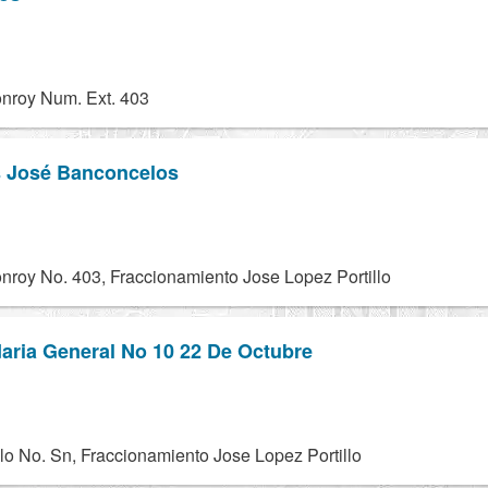
nroy Num. Ext. 403
s José Banconcelos
nroy No. 403, Fraccionamiento Jose Lopez Portillo
aria General No 10 22 De Octubre
lo No. Sn, Fraccionamiento Jose Lopez Portillo