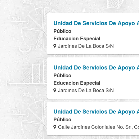
Unidad De Servicios De Apoyo 
Público
Educacion Especial
Jardines De La Boca S/N
Unidad De Servicios De Apoyo 
Público
Educacion Especial
Jardines De La Boca S/N
Unidad De Servicios De Apoyo 
Público
Calle Jardines Coloniales No. Sn, 