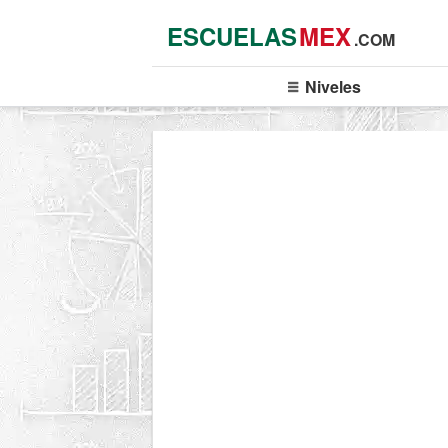
ESCUELAS
MEX
.COM
Niveles