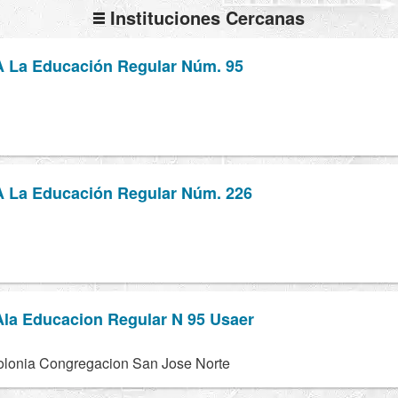
Instituciones Cercanas
A La Educación Regular Núm. 95
A La Educación Regular Núm. 226
Ala Educacion Regular N 95 Usaer
Colonia Congregacion San Jose Norte