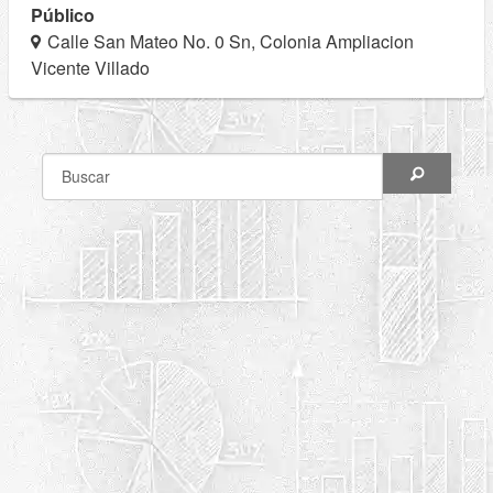
Público
Calle San Mateo No. 0 Sn, Colonia Ampliacion
Vicente Villado