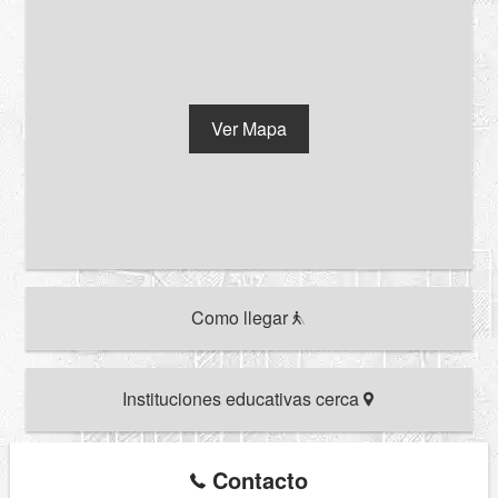
Ver Mapa
Como llegar
Instituciones educativas cerca
Contacto