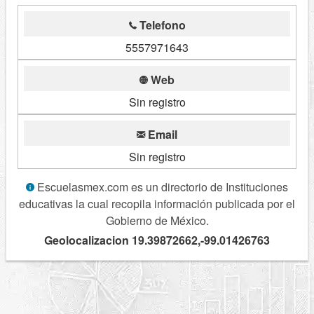
Telefono
5557971643
Web
Sin registro
Email
Sin registro
Escuelasmex.com es un directorio de Instituciones
educativas la cual recopila información publicada por el
Gobierno de México.
Geolocalizacion 19.39872662,-99.01426763