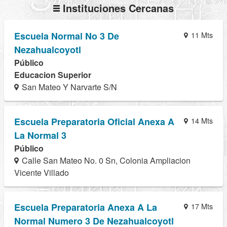
Instituciones Cercanas
Escuela Normal No 3 De
11 Mts
Nezahualcoyotl
Público
Educacion Superior
San Mateo Y Narvarte S/N
Escuela Preparatoria Oficial Anexa A
14 Mts
La Normal 3
Público
Calle San Mateo No. 0 Sn, Colonia Ampliacion
Vicente Villado
Escuela Preparatoria Anexa A La
17 Mts
Normal Numero 3 De Nezahualcoyotl