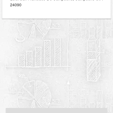
24090