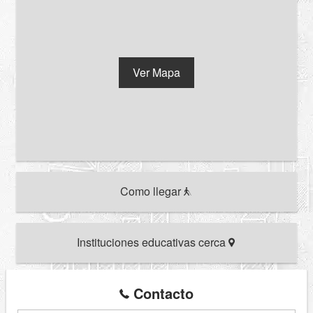
Ver Mapa
Como llegar
Instituciones educativas cerca
Contacto