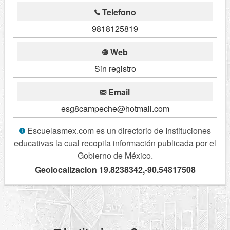
Telefono
9818125819
Web
Sin registro
Email
esg8campeche@hotmail.com
Escuelasmex.com es un directorio de Instituciones
educativas la cual recopila información publicada por el
Gobierno de México.
Geolocalizacion 19.8238342,-90.54817508