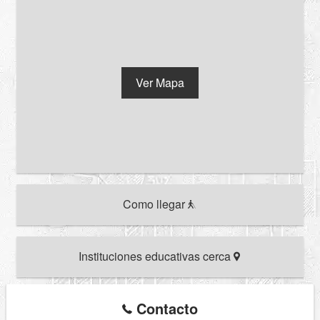
Ver Mapa
Como llegar
Instituciones educativas cerca
Contacto