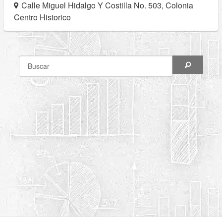
Calle Miguel Hidalgo Y Costilla No. 503, Colonia
Centro Historico