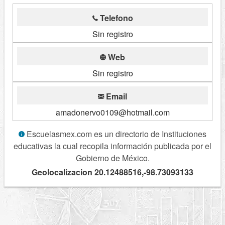
Telefono
Sin registro
Web
Sin registro
Email
amadonervo0109@hotmail.com
Escuelasmex.com es un directorio de Instituciones
educativas la cual recopila información publicada por el
Gobierno de México.
Geolocalizacion 20.12488516,-98.73093133