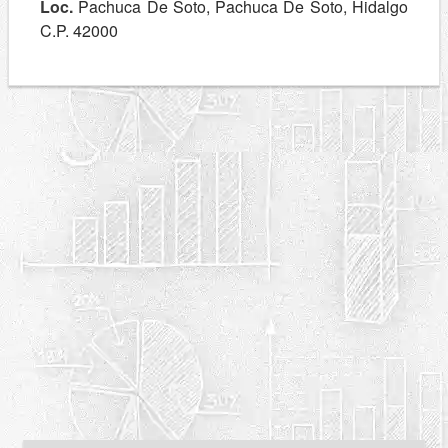
Loc.
Pachuca De Soto, Pachuca De Soto, Hidalgo
C.P. 42000