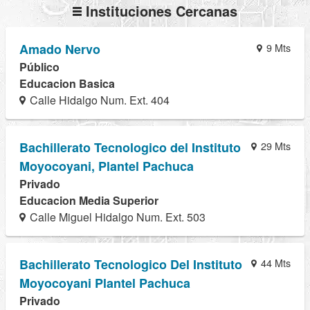
Instituciones Cercanas
Amado Nervo
9 Mts
Público
Educacion Basica
Calle Hidalgo Num. Ext. 404
Bachillerato Tecnologico del Instituto
29 Mts
Moyocoyani, Plantel Pachuca
Privado
Educacion Media Superior
Calle Miguel Hidalgo Num. Ext. 503
Bachillerato Tecnologico Del Instituto
44 Mts
Moyocoyani Plantel Pachuca
Privado