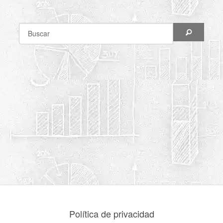
Política de privacidad