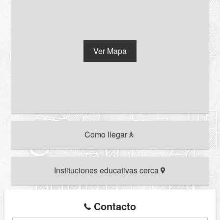
Ver Mapa
Como llegar
Instituciones educativas cerca
Contacto