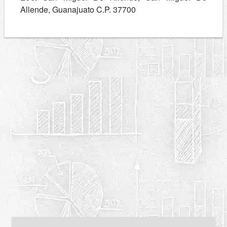
Allende, Guanajuato C.P. 37700