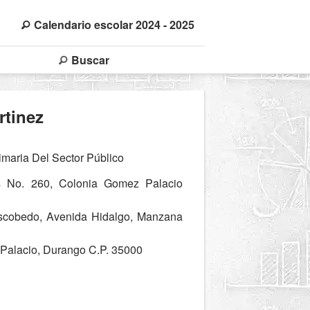
Calendario escolar 2024 - 2025
Buscar
rtinez
maria Del Sector Público
 No. 260, Colonia Gomez Palacio
scobedo, Avenida Hidalgo, Manzana
alacio, Durango C.P. 35000