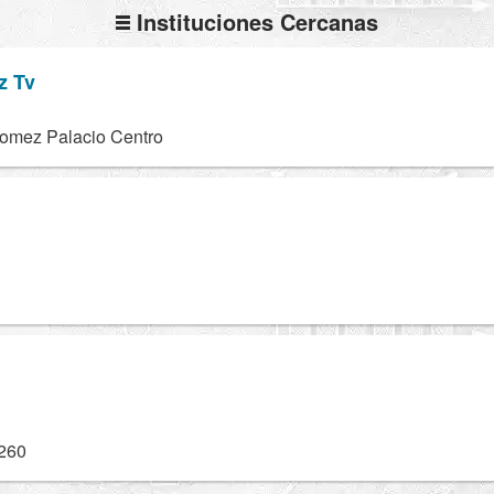
Instituciones Cercanas
z Tv
Gomez Palacio Centro
 260