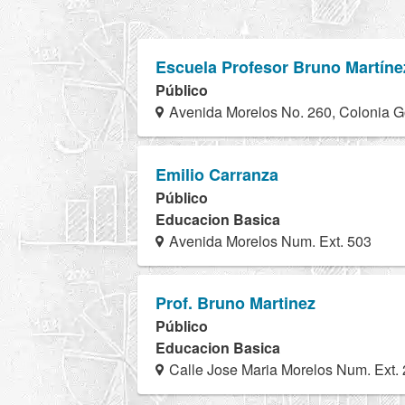
Escuela Profesor Bruno Martíne
Público
Avenida Morelos No. 260, Colonia 
Emilio Carranza
Público
Educacion Basica
Avenida Morelos Num. Ext. 503
Prof. Bruno Martinez
Público
Educacion Basica
Calle Jose Maria Morelos Num. Ext.