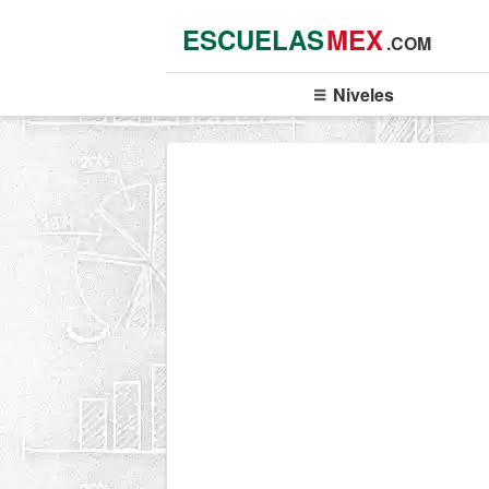
ESCUELAS
MEX
.COM
Niveles