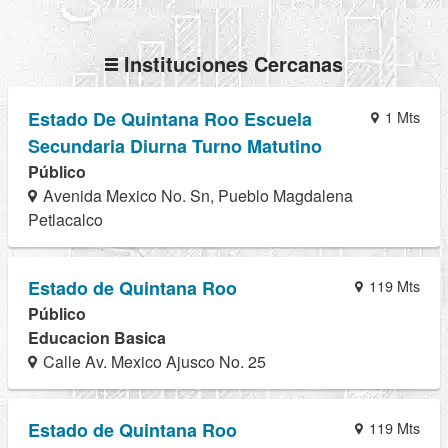
Instituciones Cercanas
Estado De Quintana Roo Escuela
1 Mts
Secundaria Diurna Turno Matutino
Público
Avenida Mexico No. Sn, Pueblo Magdalena
Petlacalco
Estado de Quintana Roo
119 Mts
Público
Educacion Basica
Calle Av. Mexico Ajusco No. 25
Estado de Quintana Roo
119 Mts