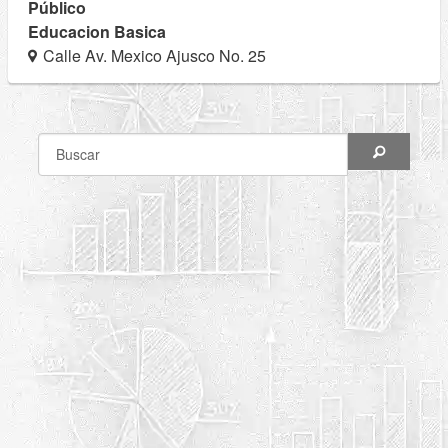
Público
Educacion Basica
Calle Av. Mexico Ajusco No. 25