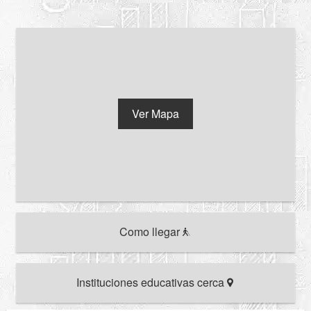
Ver Mapa
Como llegar
Instituciones educativas cerca