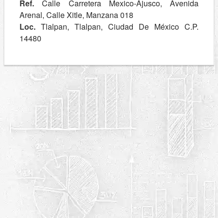
Ref.
Calle Carretera Mexico-Ajusco, Avenida
Arenal, Calle Xitle, Manzana 018
Loc.
Tlalpan, Tlalpan, Ciudad De México C.P.
14480