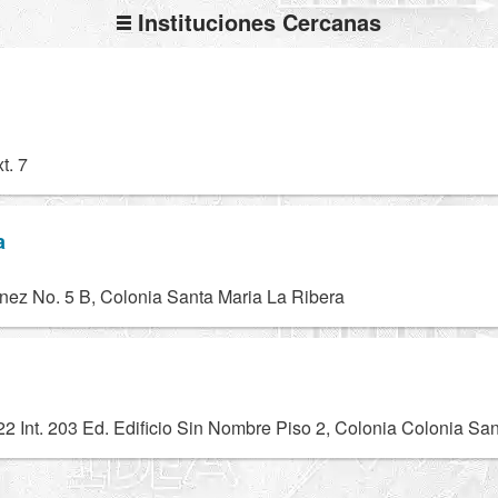
Instituciones Cercanas
t. 7
a
nez No. 5 B, Colonia Santa Maria La Ribera
Int. 203 Ed. Edificio Sin Nombre Piso 2, Colonia Colonia Sa