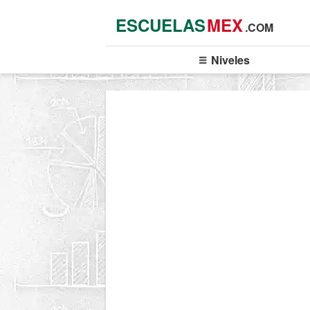
ESCUELAS
MEX
.COM
Niveles