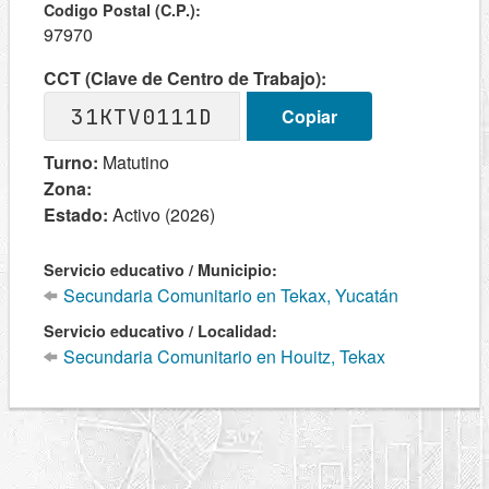
Codigo Postal (C.P.):
97970
CCT (Clave de Centro de Trabajo):
31KTV0111D
Copiar
Turno:
Matutino
Zona:
Estado:
Activo (2026)
Servicio educativo / Municipio:
Secundaria Comunitario en Tekax, Yucatán
Servicio educativo / Localidad:
Secundaria Comunitario en Houitz, Tekax