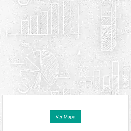
Ver Mapa