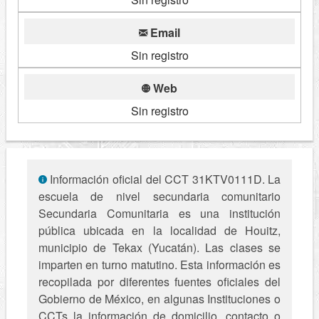
Email
Sin registro
Web
Sin registro
Información oficial del CCT 31KTV0111D. La
escuela de nivel secundaria comunitario
Secundaria Comunitaria es una institución
pública ubicada en la localidad de Houitz,
municipio de Tekax (Yucatán). Las clases se
imparten en turno matutino. Esta información es
recopilada por diferentes fuentes oficiales del
Gobierno de México, en algunas Instituciones o
CCTs la información de domicilio, contacto o