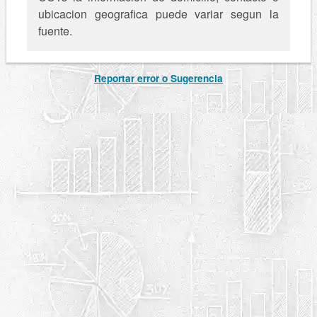
ubicacion geografica puede variar segun la
fuente.
Reportar error o Sugerencia