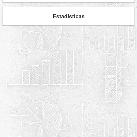
Estadísticas