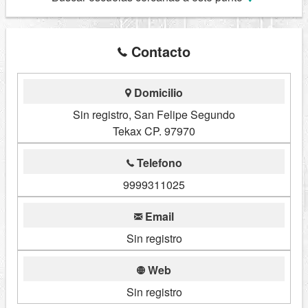
Contacto
Domicilio
Sin registro, San Felipe Segundo
Tekax CP. 97970
Telefono
9999311025
Email
Sin registro
Web
Sin registro