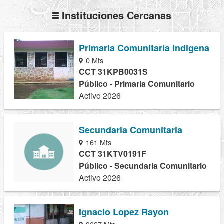
Instituciones Cercanas
Primaria Comunitaria Indigena
0 Mts
CCT 31KPB0031S
Público - Primaria Comunitario
Activo 2026
Secundaria Comunitaria
161 Mts
CCT 31KTV0191F
Público - Secundaria Comunitario
Activo 2026
Ignacio Lopez Rayon