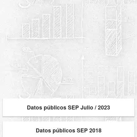
Datos públicos SEP Julio / 2023
Datos públicos SEP 2018