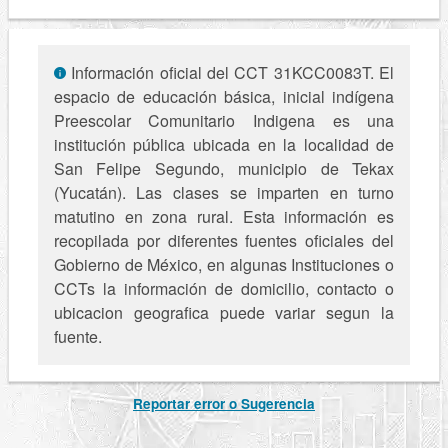
Información oficial del CCT 31KCC0083T. El
espacio de educación básica, inicial indígena
Preescolar Comunitario Indigena es una
institución pública ubicada en la localidad de
San Felipe Segundo, municipio de Tekax
(Yucatán). Las clases se imparten en turno
matutino en zona rural. Esta información es
recopilada por diferentes fuentes oficiales del
Gobierno de México, en algunas Instituciones o
CCTs la información de domicilio, contacto o
ubicacion geografica puede variar segun la
fuente.
Reportar error o Sugerencia