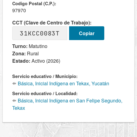
Codigo Postal (C.P.):
97970
CCT (Clave de Centro de Trabajo):
31KCC0083T
Copiar
Turno:
Matutino
Zona:
Rural
Estado:
Activo (2026)
Servicio educativo / Municipio:
Básica, Inicial Indígena en Tekax, Yucatán
Servicio educativo / Localidad:
Básica, Inicial Indígena en San Felipe Segundo,
Tekax