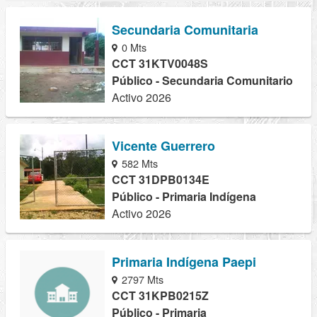
Secundaria Comunitaria
0 Mts
CCT 31KTV0048S
Público - Secundaria Comunitario
Activo 2026
Vicente Guerrero
582 Mts
CCT 31DPB0134E
Público - Primaria Indígena
Activo 2026
Primaria Indígena Paepi
2797 Mts
CCT 31KPB0215Z
Público - Primaria