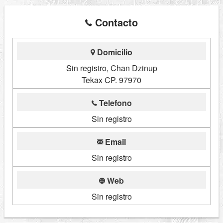
Contacto
Domicilio
Sin registro, Chan Dzinup
Tekax CP. 97970
Telefono
Sin registro
Email
Sin registro
Web
Sin registro