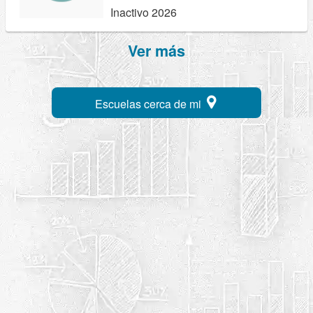
Inactivo 2026
Ver más
Escuelas cerca de mi