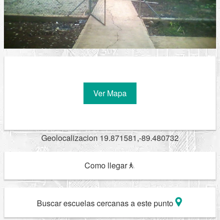
Ver Mapa
Geolocalizacion 19.871581,-89.480732
Como llegar
Buscar escuelas cercanas a este punto