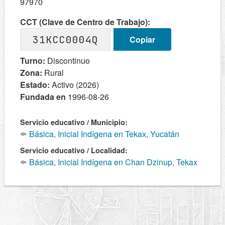
97970
CCT (Clave de Centro de Trabajo):
31KCC0004Q
Copiar
Turno:
Discontinuo
Zona:
Rural
Estado:
Activo (2026)
Fundada en
1996-08-26
Servicio educativo / Municipio:
Básica, Inicial Indígena en Tekax, Yucatán
Servicio educativo / Localidad:
Básica, Inicial Indígena en Chan Dzinup, Tekax