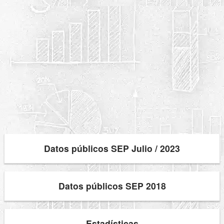
Datos públicos SEP Julio / 2023
Datos públicos SEP 2018
Estadísticas