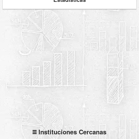
Instituciones Cercanas