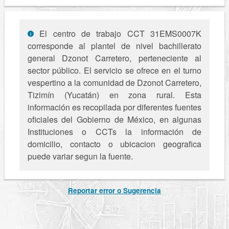
El centro de trabajo CCT 31EMS0007K
corresponde al plantel de nivel bachillerato
general Dzonot Carretero, perteneciente al
sector público. El servicio se ofrece en el turno
vespertino a la comunidad de Dzonot Carretero,
Tizimín (Yucatán) en zona rural. Esta
información es recopilada por diferentes fuentes
oficiales del Gobierno de México, en algunas
Instituciones o CCTs la información de
domicilio, contacto o ubicacion geografica
puede variar segun la fuente.
Reportar error o Sugerencia