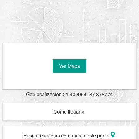
Ver Mapa
Geolocalizacion 21.402964,-87.878774
Como llegar
Buscar escuelas cercanas a este punto