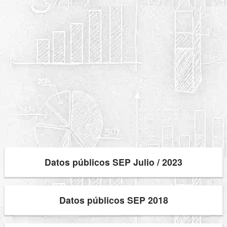
Datos públicos SEP Julio / 2023
Datos públicos SEP 2018