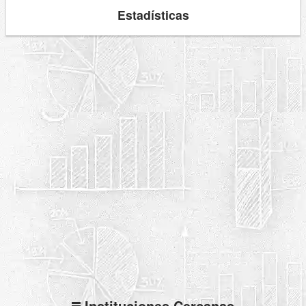
Estadísticas
Instituciones Cercanas