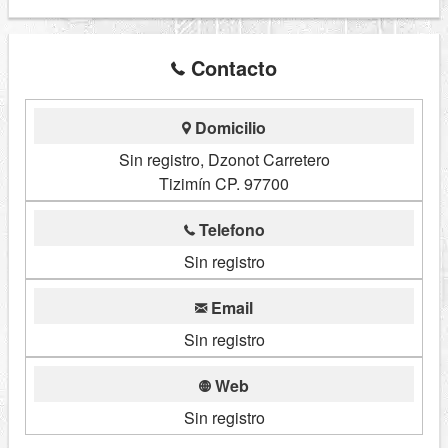
Contacto
Domicilio
Sin registro, Dzonot Carretero
Tizimín CP. 97700
Telefono
Sin registro
Email
Sin registro
Web
Sin registro