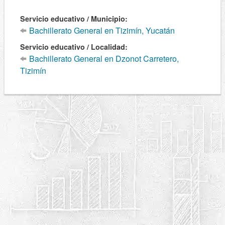
Servicio educativo / Municipio:
Bachillerato General en Tizimín, Yucatán
Servicio educativo / Localidad:
Bachillerato General en Dzonot Carretero,
Tizimín