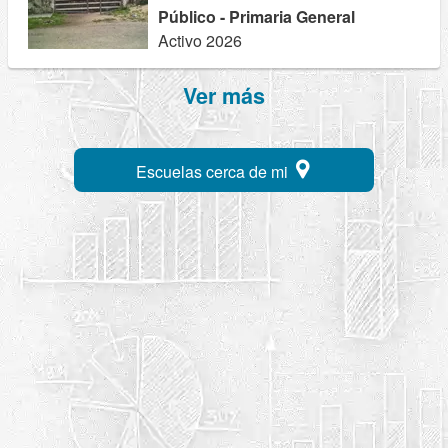
Público - Primaria General
Activo 2026
Ver más
Escuelas cerca de mi