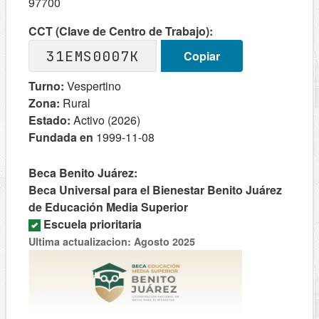
97700
CCT (Clave de Centro de Trabajo):
31EMS0007K
Copiar
Turno:
Vespertino
Zona:
Rural
Estado:
Activo (2026)
Fundada en
1999-11-08
Beca Benito Juárez:
Beca Universal para el Bienestar Benito Juárez
de Educación Media Superior
Escuela prioritaria
Ultima actualizacion: Agosto 2025