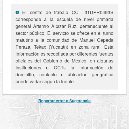
El centro de trabajo CCT 31DPR0493S
corresponde a la escuela de nivel primaria
general Artemio Alpizar Ruz, perteneciente al
sector público. El servicio se ofrece en el turno
matutino a la comunidad de Manuel Cepeda
Peraza, Tekax (Yucatán) en zona rural. Esta
información es recopilada por diferentes fuentes
oficiales del Gobierno de México, en algunas
Instituciones o CCTs la información de
domicilio, contacto o ubicacion geografica
puede variar segun la fuente.
Reportar error o Sugerencia