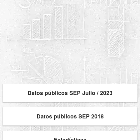
Datos públicos SEP Julio / 2023
Datos públicos SEP 2018
Estadísticas