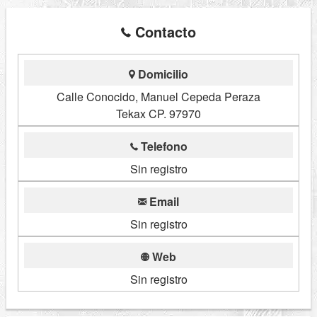
Contacto
Domicilio
Calle Conocido, Manuel Cepeda Peraza
Tekax CP. 97970
Telefono
Sin registro
Email
Sin registro
Web
Sin registro