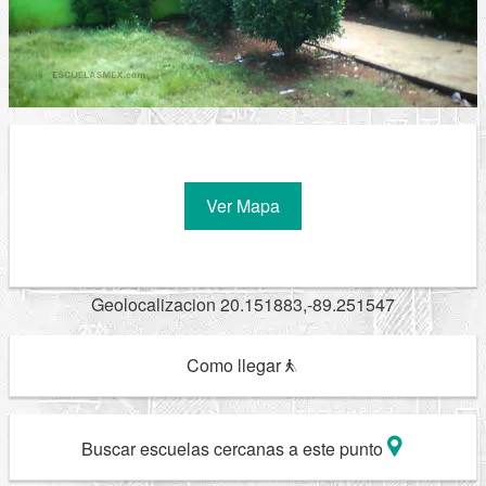
Ver Mapa
Geolocalizacion 20.151883,-89.251547
Como llegar
Buscar escuelas cercanas a este punto