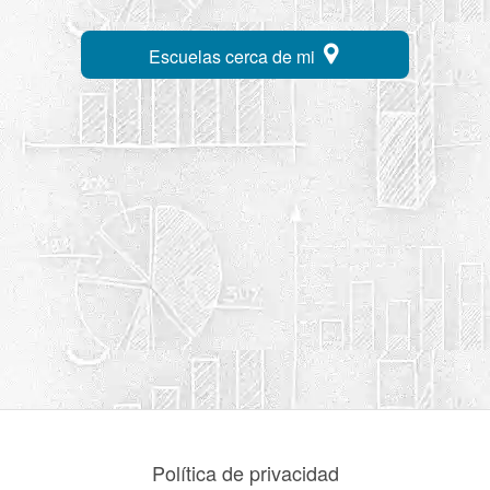
Escuelas cerca de mi
Política de privacidad