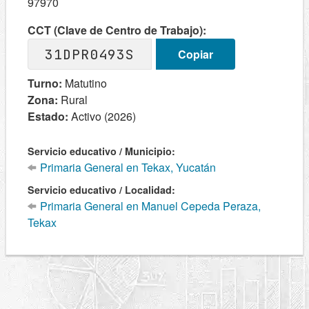
97970
CCT (Clave de Centro de Trabajo):
31DPR0493S
Copiar
Turno:
Matutino
Zona:
Rural
Estado:
Activo (2026)
Servicio educativo / Municipio:
Primaria General en Tekax, Yucatán
Servicio educativo / Localidad:
Primaria General en Manuel Cepeda Peraza,
Tekax