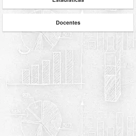
Docentes