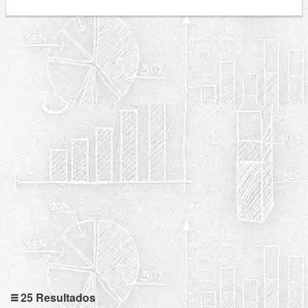
25 Resultados