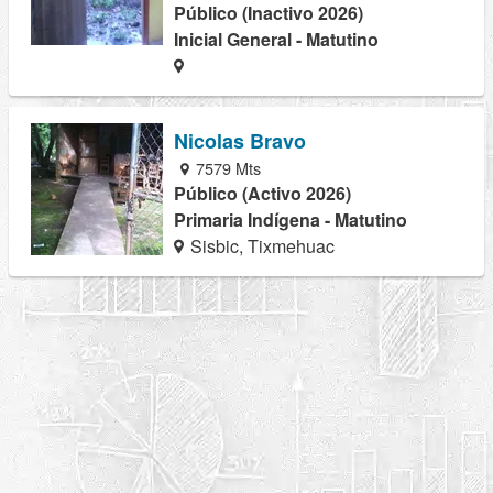
Público (Inactivo 2026)
Inicial General - Matutino
Nicolas Bravo
7579 Mts
Público (Activo 2026)
Primaria Indígena - Matutino
Sisbic, Tixmehuac