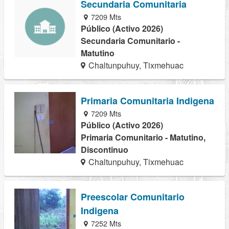
Secundaria Comunitaria
7209 Mts
Público (Activo 2026)
Secundaria Comunitario -
Matutino
Chaltunpuhuy, Tixmehuac
Primaria Comunitaria Indigena
7209 Mts
Público (Activo 2026)
Primaria Comunitario - Matutino,
Discontinuo
Chaltunpuhuy, Tixmehuac
Preescolar Comunitario
Indigena
7252 Mts