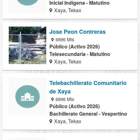
Inicial Indígena - Matutino
Xaya, Tekax
Jose Peon Contreras
6896 Mts
Público (Activo 2026)
Telesecundaria - Matutino
Xaya, Tekax
Telebachillerato Comunitario
de Xaya
6896 Mts
Público (Activo 2026)
Bachillerato General - Vespertino
Xaya, Tekax