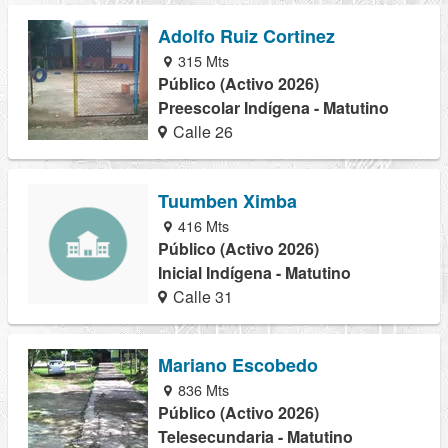
Adolfo Ruiz Cortinez
315 Mts
Público (Activo 2026)
Preescolar Indígena - Matutino
Calle 26
Tuumben Ximba
416 Mts
Público (Activo 2026)
Inicial Indígena - Matutino
Calle 31
Mariano Escobedo
836 Mts
Público (Activo 2026)
Telesecundaria - Matutino