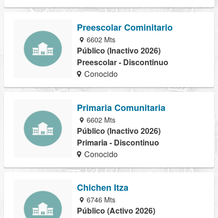
Preescolar Cominitario
6602 Mts
Público (Inactivo 2026)
Preescolar - Discontinuo
Conocido
Primaria Comunitaria
6602 Mts
Público (Inactivo 2026)
Primaria - Discontinuo
Conocido
Chichen Itza
6746 Mts
Público (Activo 2026)