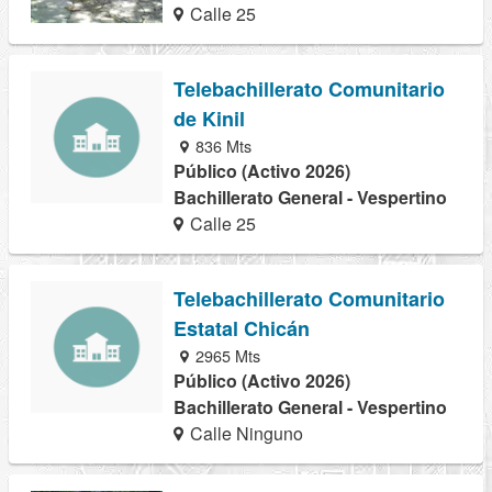
Calle 25
Telebachillerato Comunitario
de Kinil
836 Mts
Público (Activo 2026)
Bachillerato General - Vespertino
Calle 25
Telebachillerato Comunitario
Estatal Chicán
2965 Mts
Público (Activo 2026)
Bachillerato General - Vespertino
Calle Ninguno