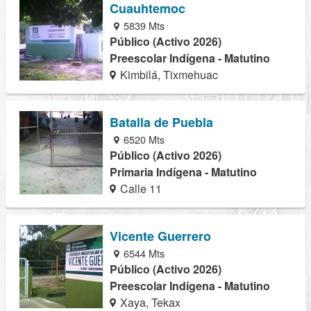
Cuauhtemoc
5839 Mts
Público (Activo 2026)
Preescolar Indígena - Matutino
Kimbilá, Tixmehuac
Batalla de Puebla
6520 Mts
Público (Activo 2026)
Primaria Indígena - Matutino
Calle 11
Vicente Guerrero
6544 Mts
Público (Activo 2026)
Preescolar Indígena - Matutino
Xaya, Tekax