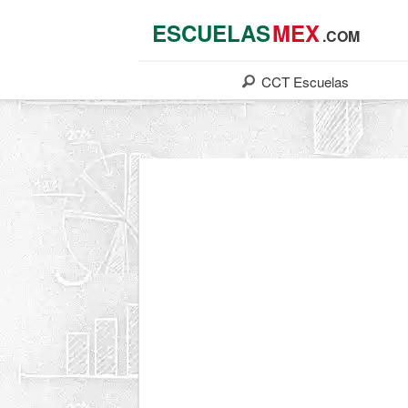
ESCUELAS
MEX
.COM
CCT
Escuelas