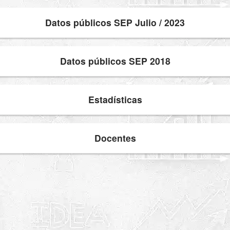
Datos públicos SEP Julio / 2023
Datos públicos SEP 2018
Estadísticas
Docentes