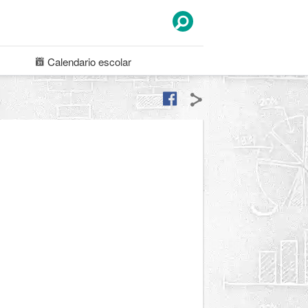
Calendario
escolar