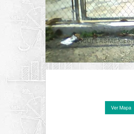
Ver Mapa