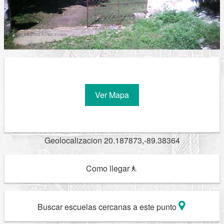
Ver Mapa
Geolocalizacion 20.187873,-89.38364
Como llegar
Buscar escuelas cercanas a este punto