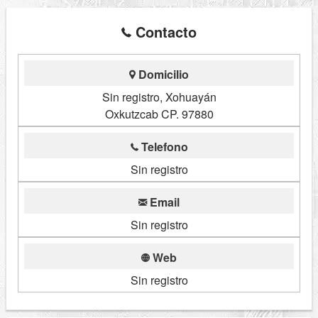
Contacto
Domicilio
Sin registro, Xohuayán
Oxkutzcab CP. 97880
Telefono
Sin registro
Email
Sin registro
Web
Sin registro