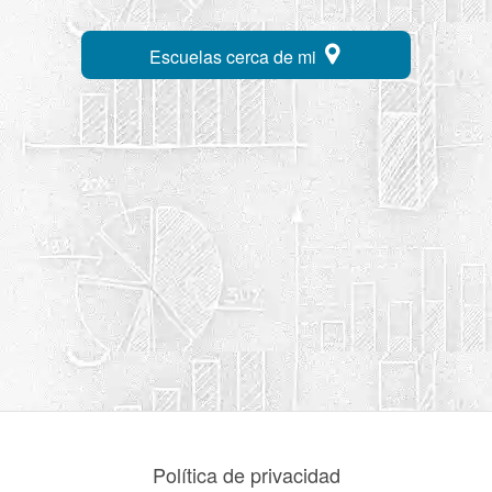
Escuelas cerca de mi
Política de privacidad