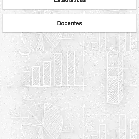
Docentes