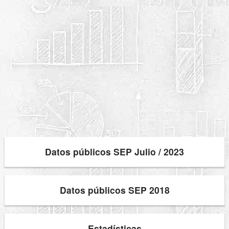
Datos públicos SEP Julio / 2023
Datos públicos SEP 2018
Estadísticas