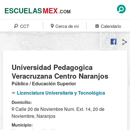
ESCUELAS
MEX
.COM
CCT
Cerca de mi
Calendario
Universidad Pedagogica
Veracruzana Centro Naranjos
Público / Educación Superior
Licenciatura Universitaria y Tecnológica
Domicilio:
Calle 20 de Noviembre Num. Ext. 14, 20 de
Noviembre, Naranjos
Municipio: