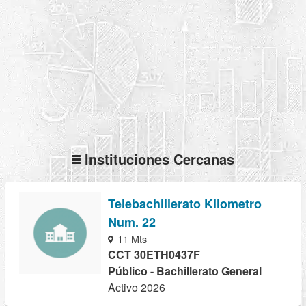
Instituciones Cercanas
Telebachillerato Kilometro
Num. 22
11 Mts
CCT 30ETH0437F
Público - Bachillerato General
Activo 2026