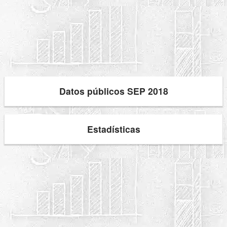
Datos públicos SEP 2018
Estadísticas