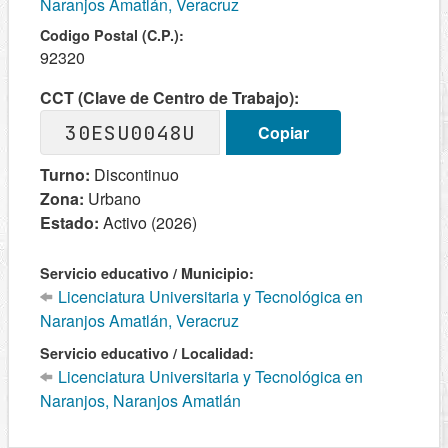
Naranjos Amatlán, Veracruz
Codigo Postal (C.P.):
92320
CCT (Clave de Centro de Trabajo):
30ESU0048U
Copiar
Turno:
Discontinuo
Zona:
Urbano
Estado:
Activo (2026)
Servicio educativo / Municipio:
Licenciatura Universitaria y Tecnológica en
Naranjos Amatlán, Veracruz
Servicio educativo / Localidad:
Licenciatura Universitaria y Tecnológica en
Naranjos, Naranjos Amatlán