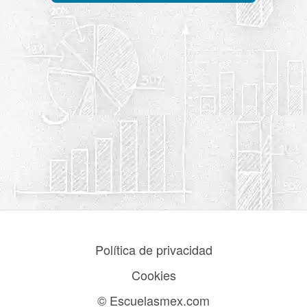
Política de privacidad
Cookies
© Escuelasmex.com