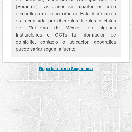
(Veracruz). Las clases se imparten en turno
discontinuo en zona urbana. Esta información
es recopilada por diferentes fuentes oficiales
del Gobierno de México, en algunas
Instituciones o CCTs la información de
domicilio, contacto o ubicacion geografica
puede variar segun la fuente.
Reportar error o Sugerencia