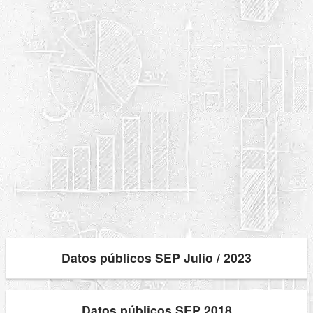
Datos públicos SEP Julio / 2023
Datos públicos SEP 2018