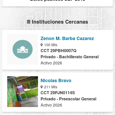
Instituciones Cercanas
Zenon M. Barba Cazarez
100 Mts
CCT 29PBH0007Q
Privado - Bachillerato General
Activo 2026
Nicolas Bravo
211 Mts
CCT 29PJN0114S
Privado - Preescolar General
Activo 2026