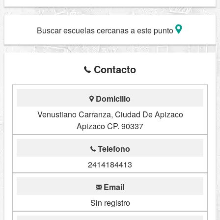
Buscar escuelas cercanas a este punto
Contacto
Domicilio
Venustiano Carranza, Ciudad De Apizaco
Apizaco CP. 90337
Telefono
2414184413
Email
Sin registro