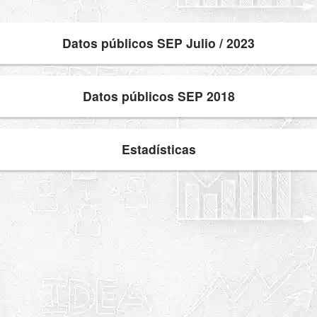
Datos públicos SEP Julio / 2023
Datos públicos SEP 2018
Estadísticas