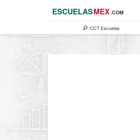
ESCUELAS
MEX
.COM
CCT
Escuelas