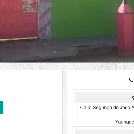
Calle Segunda de Jose A
Yauhque