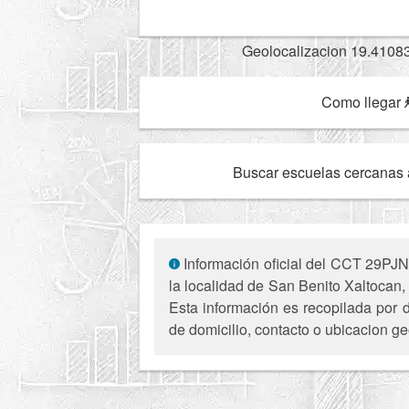
Geolocalizacion 19.4108
Como llegar
Buscar escuelas cercanas 
Información oficial del CCT 29PJN0
la localidad de San Benito Xaltocan
Esta información es recopilada por d
de domicilio, contacto o ubicacion ge