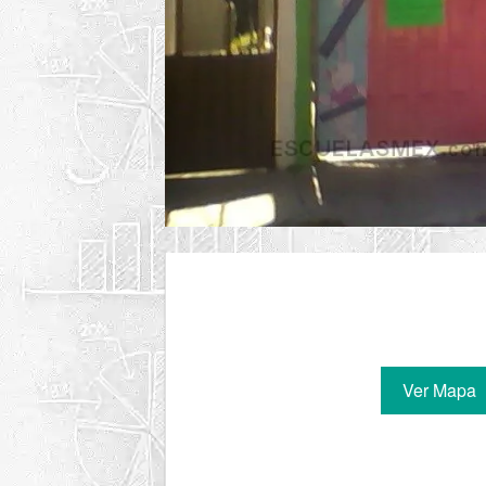
Ver Mapa