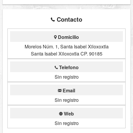
Contacto
Domicilio
Morelos Núm. 1, Santa Isabel Xiloxoxtla
Santa Isabel Xiloxoxtla CP. 90185
Telefono
Sin registro
Email
Sin registro
Web
Sin registro