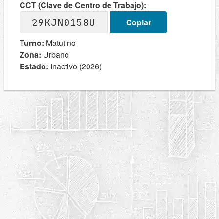
CCT (Clave de Centro de Trabajo):
29KJN0158U
Copiar
Turno:
Matutino
Zona:
Urbano
Estado:
Inactivo (2026)