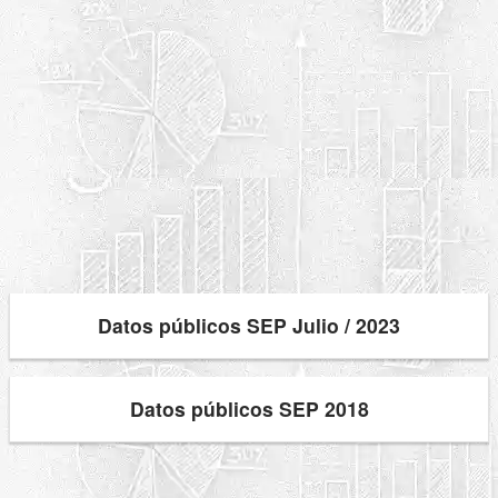
Datos públicos SEP Julio / 2023
Datos públicos SEP 2018