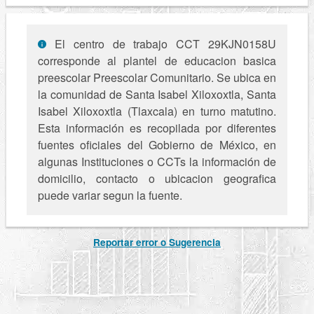
El centro de trabajo CCT 29KJN0158U
corresponde al plantel de educacion basica
preescolar Preescolar Comunitario. Se ubica en
la comunidad de Santa Isabel Xiloxoxtla, Santa
Isabel Xiloxoxtla (Tlaxcala) en turno matutino.
Esta información es recopilada por diferentes
fuentes oficiales del Gobierno de México, en
algunas Instituciones o CCTs la información de
domicilio, contacto o ubicacion geografica
puede variar segun la fuente.
Reportar error o Sugerencia