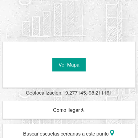
Ver Mapa
Geolocalizacion 19.277145,-98.211161
Como llegar
Buscar escuelas cercanas a este punto