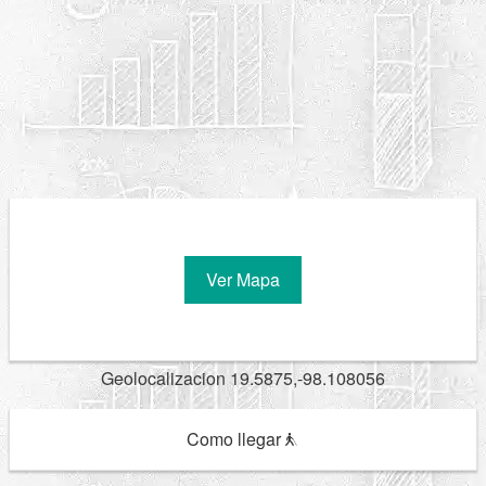
Ver Mapa
Geolocalizacion 19.5875,-98.108056
Como llegar