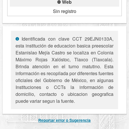
Web
Sin registro
Identificada con clave CCT 29EJN0133A,
esta institución de educacion basica preescolar
Estanislao Mejía Castro se localiza en Colonia
Máximo Rojas Xalóstoc, Tlaxco (Tlaxcala).
Brinda atención en el turno matutino. Esta
información es recopilada por diferentes fuentes
oficiales del Gobierno de México, en algunas
Instituciones o CCTs la información de
domicilio, contacto o ubicacion geografica
puede variar segun la fuente.
Reportar error o Sugerencia