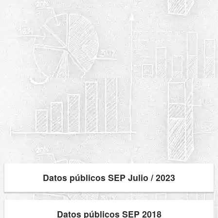
Datos públicos SEP Julio / 2023
Datos públicos SEP 2018