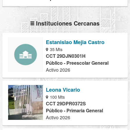
Instituciones Cercanas
Estanislao Mejia Castro
35 Mts
CCT 29DJN0301H
Público - Preescolar General
Activo 2026
Leona Vicario
100 Mts
CCT 29DPR0372S
Público - Primaria General
Activo 2026