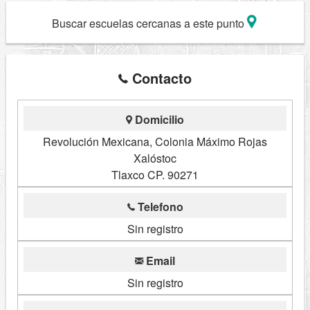
Buscar escuelas cercanas a este punto
Contacto
Domicilio
Revolución Mexicana, Colonia Máximo Rojas
Xalóstoc
Tlaxco CP. 90271
Telefono
Sin registro
Email
Sin registro