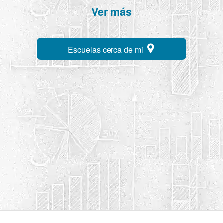
Ver más
Escuelas cerca de mi