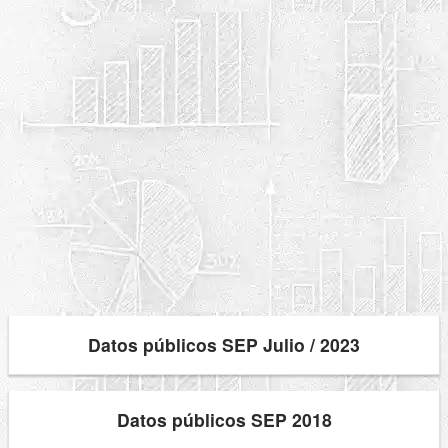
Datos públicos SEP Julio / 2023
Datos públicos SEP 2018