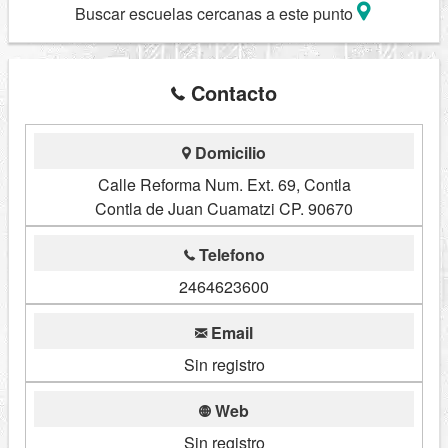
Buscar escuelas cercanas a este punto
Contacto
Domicilio
Calle Reforma Num. Ext. 69, Contla
Contla de Juan Cuamatzi CP. 90670
Telefono
2464623600
Email
Sin registro
Web
Sin registro