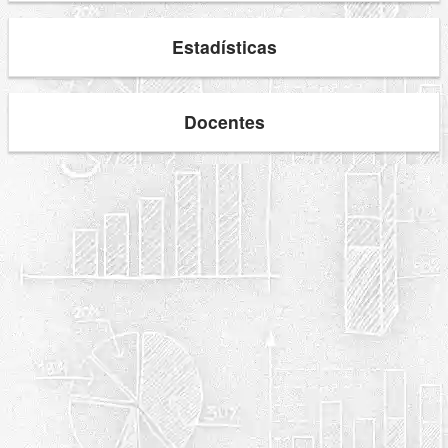
Estadísticas
Docentes