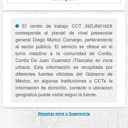
El centro de trabajo CCT 29DJN0162X
corresponde al plantel de nivel preescolar
general Diego Muñoz Camargo, perteneciente
al sector público. El servicio se ofrece en el
turno matutino a la comunidad de Contla,
Contla De Juan Cuamatzi (Tlaxcala) en zona
urbana. Esta información es recopilada por
diferentes fuentes oficiales del Gobierno de
México, en algunas Instituciones o CCTs la
información de domicilio, contacto o ubicacion
geografica puede variar segun la fuente.
Reportar error o Sugerencia