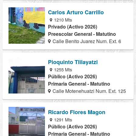
Carlos Arturo Carrillo
1210 Mts
Privado (Activo 2026)
Preescolar General - Matutino
Calle Benito Juarez Num. Ext. 6
Pioquinto Tlilayatzi
1255 Mts
Público (Activo 2026)
Primaria General - Matutino
Calle Motenehuatzi Num. Ext. 125
Ricardo Flores Magon
1291 Mts
Público (Activo 2026)
Primaria General - Matutino