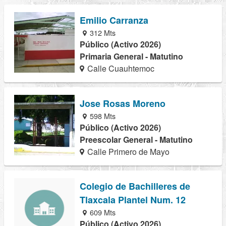
Emilio Carranza
312 Mts
Público (Activo 2026)
Primaria General - Matutino
Calle Cuauhtemoc
Jose Rosas Moreno
598 Mts
Público (Activo 2026)
Preescolar General - Matutino
Calle Primero de Mayo
Colegio de Bachilleres de
Tlaxcala Plantel Num. 12
609 Mts
Público (Activo 2026)