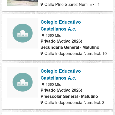
Calle Pino Suarez Num. Ext. 1
Colegio Educativo
Castellanos A.c.
1360 Mts
Privado (Activo 2026)
Secundaria General - Matutino
Calle Independencia Num. Ext. 10
Colegio Educativo
Castellanos A.c.
1360 Mts
Privado (Activo 2026)
Preescolar General - Matutino
Calle Independencia Num. Ext. 3