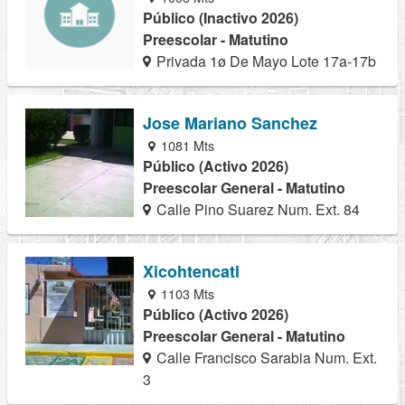
Público (Inactivo 2026)
Preescolar - Matutino
Privada 1ø De Mayo Lote 17a-17b
Jose Mariano Sanchez
1081 Mts
Público (Activo 2026)
Preescolar General - Matutino
Calle Pino Suarez Num. Ext. 84
Xicohtencatl
1103 Mts
Público (Activo 2026)
Preescolar General - Matutino
Calle Francisco Sarabia Num. Ext.
3