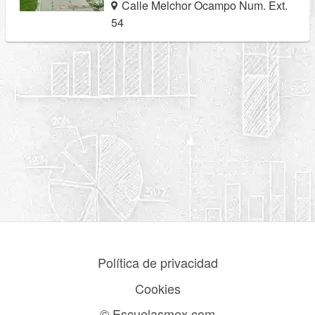
Calle Melchor Ocampo Num. Ext.
54
Política de privacidad
Cookies
© Escuelasmex.com