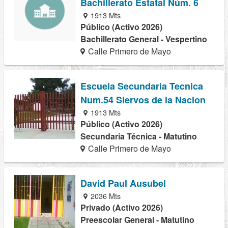
Bachillerato Estatal Núm. 6
1913 Mts
Público (Activo 2026)
Bachillerato General - Vespertino
Calle Primero de Mayo
Escuela Secundaria Tecnica
Num.54 Siervos de la Nacion
1913 Mts
Público (Activo 2026)
Secundaria Técnica - Matutino
Calle Primero de Mayo
David Paul Ausubel
2036 Mts
Privado (Activo 2026)
Preescolar General - Matutino