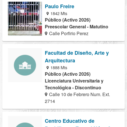
Paulo Freire
1842 Mts
Público (Activo 2026)
Preescolar General - Matutino
Calle Porfirio Perez
Facultad de Diseño, Arte y
Arquitectura
1888 Mts
Público (Activo 2026)
Licenciatura Universitaria y
Tecnológica - Discontinuo
Calle 10 de Febrero Num. Ext.
2714
Centro Educativo de