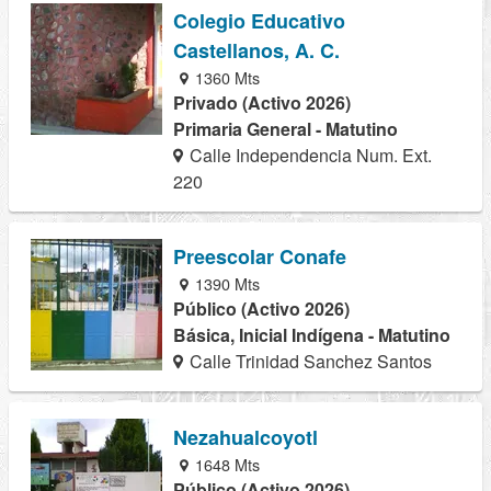
Colegio Educativo
Castellanos, A. C.
1360 Mts
Privado (Activo 2026)
Primaria General - Matutino
Calle Independencia Num. Ext.
220
Preescolar Conafe
1390 Mts
Público (Activo 2026)
Básica, Inicial Indígena - Matutino
Calle Trinidad Sanchez Santos
Nezahualcoyotl
1648 Mts
Público (Activo 2026)