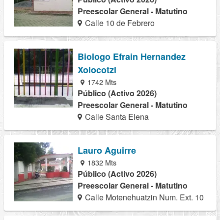
Preescolar General - Matutino
Calle 10 de Febrero
Biologo Efrain Hernandez
Xolocotzi
1742 Mts
Público (Activo 2026)
Preescolar General - Matutino
Calle Santa Elena
Lauro Aguirre
1832 Mts
Público (Activo 2026)
Preescolar General - Matutino
Calle Motenehuatzin Num. Ext. 10