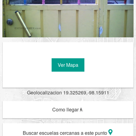
Ver Mapa
Geolocalizacion 19.325269,-98.15911
Como llegar
Buscar escuelas cercanas a este punto