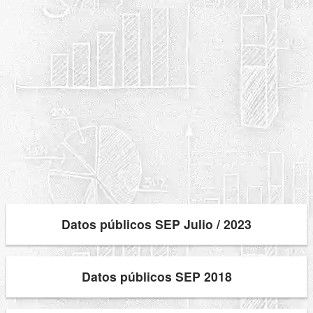
Datos públicos SEP Julio / 2023
Datos públicos SEP 2018