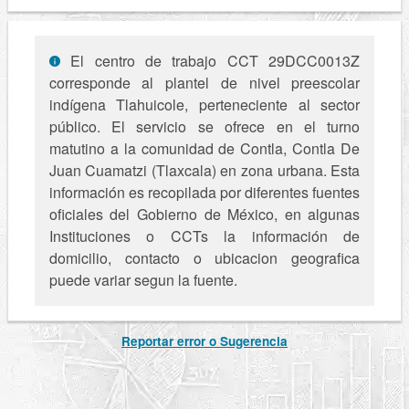
El centro de trabajo CCT 29DCC0013Z
corresponde al plantel de nivel preescolar
indígena Tlahuicole, perteneciente al sector
público. El servicio se ofrece en el turno
matutino a la comunidad de Contla, Contla De
Juan Cuamatzi (Tlaxcala) en zona urbana. Esta
información es recopilada por diferentes fuentes
oficiales del Gobierno de México, en algunas
Instituciones o CCTs la información de
domicilio, contacto o ubicacion geografica
puede variar segun la fuente.
Reportar error o Sugerencia