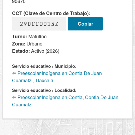
90670
CCT (Clave de Centro de Trabajo):
29DCC0013Z
Copiar
Turno:
Matutino
Zona:
Urbano
Estado:
Activo (2026)
Servicio educativo / Municipio:
Preescolar Indígena en Contla De Juan
Cuamatzi, Tlaxcala
Servicio educativo / Localidad:
Preescolar Indígena en Contla, Contla De Juan
Cuamatzi