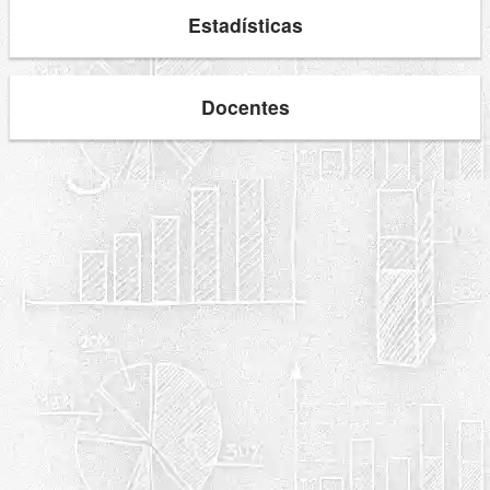
Estadísticas
Docentes