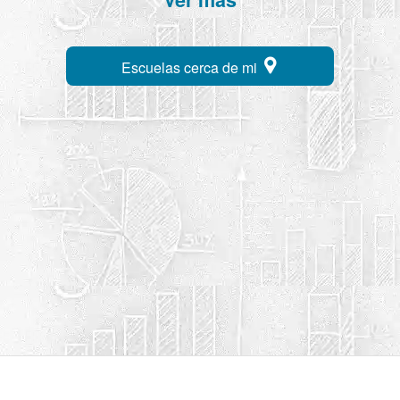
Escuelas cerca de mi