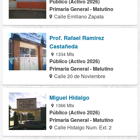
Público (Activo 2026)
Primaria General - Matutino
Calle Emiliano Zapata
Prof. Rafael Ramirez
Castañeda
1334 Mts
Público (Activo 2026)
Primaria General - Matutino
Calle 20 de Noviembre
Miguel Hidalgo
1366 Mts
Público (Activo 2026)
Primaria General - Matutino
Calle Hidalgo Num. Ext. 2