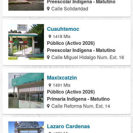
Preescolar Indígena - Matutino
Calle Solidaridad
Cuauhtemoc
1418 Mts
Público (Activo 2026)
Preescolar Indígena - Matutino
Calle Miguel Hidalgo Num. Ext. 16
Maxixcatzin
1491 Mts
Público (Activo 2026)
Primaria Indígena - Matutino
Calle Reforma Num. Ext. 14
Lazaro Cardenas