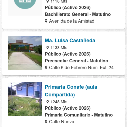
1118 Mts
Público (Activo 2026)
Bachillerato General - Matutino
Avenida de la Amistad
Ma. Luisa Castañeda
1133 Mts
Público (Activo 2026)
Preescolar General - Matutino
Calle 5 de Febrero Num. Ext. 24
Primaria Conafe (aula
Compartida)
1248 Mts
Público (Activo 2026)
Primaria Comunitario - Matutino
Calle Nueva