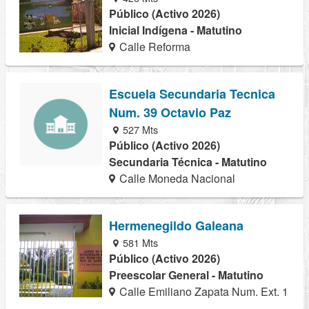
Público (Activo 2026)
Inicial Indígena - Matutino
Calle Reforma
Escuela Secundaria Tecnica
Num. 39 Octavio Paz
527 Mts
Público (Activo 2026)
Secundaria Técnica - Matutino
Calle Moneda Nacional
Hermenegildo Galeana
581 Mts
Público (Activo 2026)
Preescolar General - Matutino
Calle Emiliano Zapata Num. Ext. 1