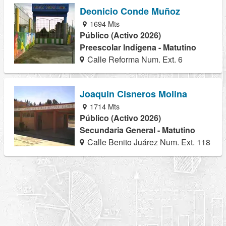
Deonicio Conde Muñoz
1694 Mts
Público (Activo 2026)
Preescolar Indígena - Matutino
Calle Reforma Num. Ext. 6
Joaquin Cisneros Molina
1714 Mts
Público (Activo 2026)
Secundaria General - Matutino
Calle Benito Juárez Num. Ext. 118