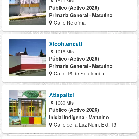
1570 Mts
Público (Activo 2026)
Primaria General - Matutino
Calle Reforma
Xicohtencatl
1618 Mts
Público (Activo 2026)
Primaria General - Matutino
Calle 16 de Septiembre
Atlapaltzi
1660 Mts
Público (Activo 2026)
Inicial Indígena - Matutino
Calle de la Luz Num. Ext. 13