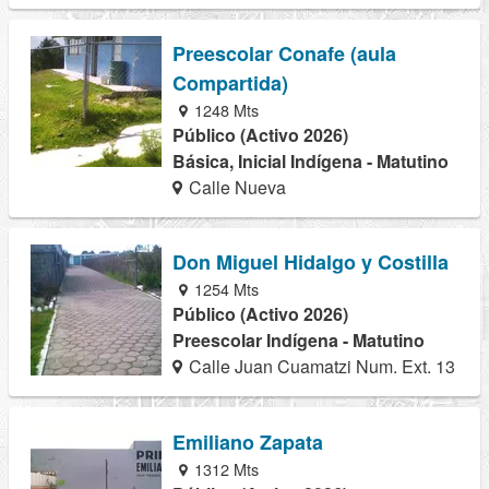
Preescolar Conafe (aula
Compartida)
1248 Mts
Público (Activo 2026)
Básica, Inicial Indígena - Matutino
Calle Nueva
Don Miguel Hidalgo y Costilla
1254 Mts
Público (Activo 2026)
Preescolar Indígena - Matutino
Calle Juan Cuamatzi Num. Ext. 13
Emiliano Zapata
1312 Mts