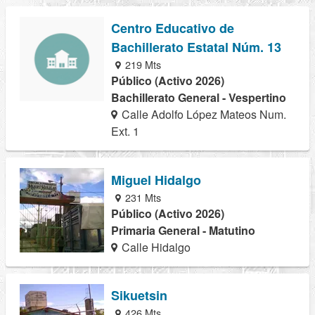
Centro Educativo de
Bachillerato Estatal Núm. 13
219 Mts
Público (Activo 2026)
Bachillerato General - Vespertino
Calle Adolfo López Mateos Num.
Ext. 1
Miguel Hidalgo
231 Mts
Público (Activo 2026)
Primaria General - Matutino
Calle Hidalgo
Sikuetsin
426 Mts