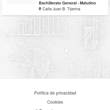
Bachillerato General - Matutino
Calle Juan B. Tijerina
Política de privacidad
Cookies