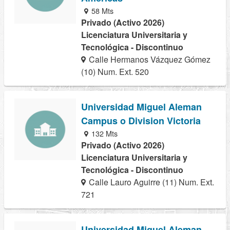
58 Mts
Privado (Activo 2026)
Licenciatura Universitaria y
Tecnológica - Discontinuo
Calle Hermanos Vázquez Gómez
(10) Num. Ext. 520
Universidad Miguel Aleman
Campus o Division Victoria
132 Mts
Privado (Activo 2026)
Licenciatura Universitaria y
Tecnológica - Discontinuo
Calle Lauro Aguirre (11) Num. Ext.
721
Universidad Miguel Aleman