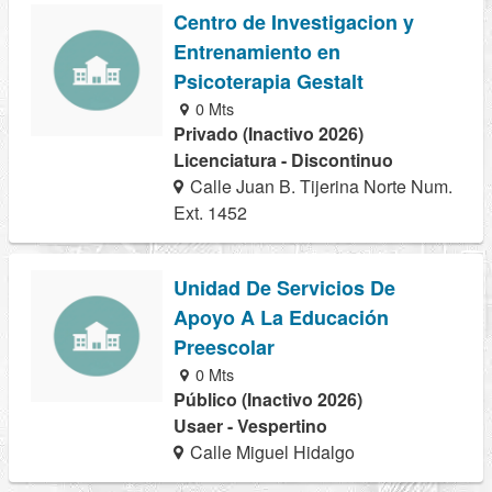
Centro de Investigacion y
Entrenamiento en
Psicoterapia Gestalt
0 Mts
Privado (Inactivo 2026)
Licenciatura - Discontinuo
Calle Juan B. Tijerina Norte Num.
Ext. 1452
Unidad De Servicios De
Apoyo A La Educación
Preescolar
0 Mts
Público (Inactivo 2026)
Usaer - Vespertino
Calle Miguel Hidalgo