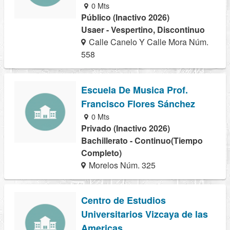
0 Mts
Público (Inactivo 2026)
Usaer - Vespertino, Discontinuo
Calle Canelo Y Calle Mora Núm.
558
Escuela De Musica Prof.
Francisco Flores Sánchez
0 Mts
Privado (Inactivo 2026)
Bachillerato - Continuo(Tiempo
Completo)
Morelos Núm. 325
Centro de Estudios
Universitarios Vizcaya de las
Americas