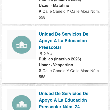
Usaer - Matutino
Calle Canelo Y Calle Mora Núm.
558
Unidad De Servicios De
Apoyo A La Educación
Preescolar
0 Mts
Público (Inactivo 2026)
Usaer - Vespertino
Calle Canelo Y Calle Mora Núm.
558
Unidad De Servicios De
Apoyo A La Educación
Preescolar Núm. 24