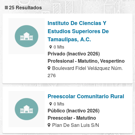
25 Resultados
Instituto De Ciencias Y
Estudios Superiores De
Tamaulipas, A.C.
0 Mts
Privado (Inactivo 2026)
Profesional - Matutino, Vespertino
Boulevard Fidel Velázquez Núm.
276
Preescolar Comunitario Rural
0 Mts
Público (Inactivo 2026)
Preescolar - Matutino
Plan De San Luis S/N