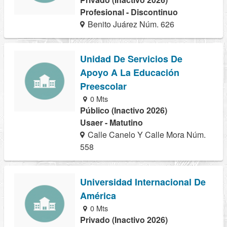
Profesional - Discontinuo
Benito Juárez Núm. 626
Unidad De Servicios De
Apoyo A La Educación
Preescolar
0 Mts
Público (Inactivo 2026)
Usaer - Matutino
Calle Canelo Y Calle Mora Núm.
558
Universidad Internacional De
América
0 Mts
Privado (Inactivo 2026)