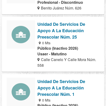
Profesional - Discontinuo
Benito Juárez Núm. 626
Unidad De Servicios De
Apoyo A La Educación
Preescolar Núm. 25
0 Mts
Público (Inactivo 2026)
Usaer - Matutino
Calle Canelo Y Calle Mora Núm.
558
Unidad De Servicios De
Apoyo A La Educación
Preescolar Núm. 1
0 Mts
Público (Inactivo 2026)