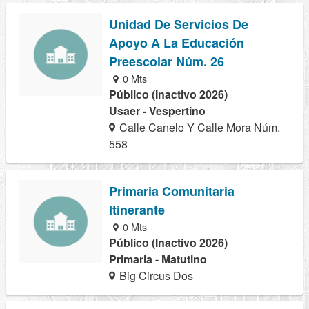
Unidad De Servicios De
Apoyo A La Educación
Preescolar Núm. 26
0 Mts
Público (Inactivo 2026)
Usaer - Vespertino
Calle Canelo Y Calle Mora Núm.
558
Primaria Comunitaria
Itinerante
0 Mts
Público (Inactivo 2026)
Primaria - Matutino
Big Circus Dos