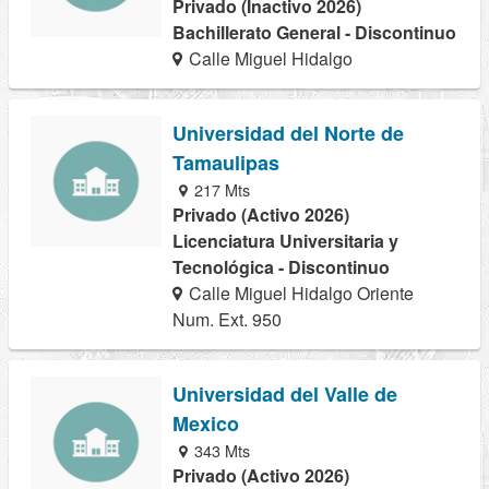
Privado (Inactivo 2026)
Bachillerato General - Discontinuo
Calle Miguel Hidalgo
Universidad del Norte de
Tamaulipas
217 Mts
Privado (Activo 2026)
Licenciatura Universitaria y
Tecnológica - Discontinuo
Calle Miguel Hidalgo Oriente
Num. Ext. 950
Universidad del Valle de
Mexico
343 Mts
Privado (Activo 2026)