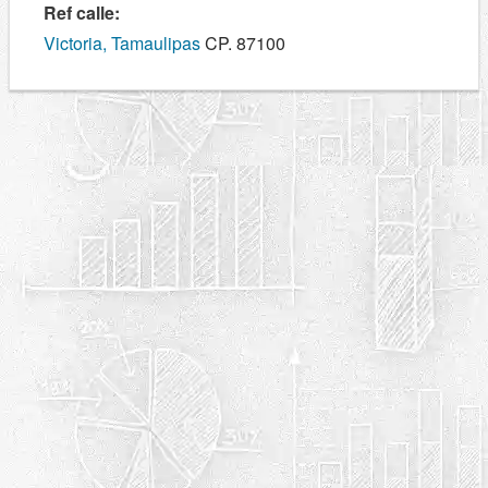
Ref calle:
Victoria, Tamaulipas
CP. 87100