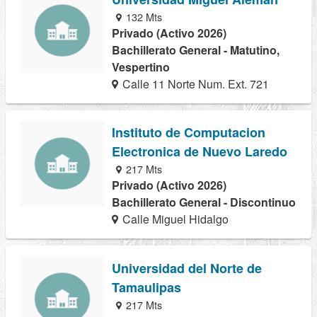
132 Mts
Privado (Activo 2026)
Bachillerato General - Matutino,
Vespertino
Calle 11 Norte Num. Ext. 721
Instituto de Computacion
Electronica de Nuevo Laredo
217 Mts
Privado (Activo 2026)
Bachillerato General - Discontinuo
Calle Miguel Hidalgo
Universidad del Norte de
Tamaulipas
217 Mts