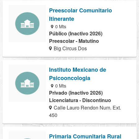
Preescolar Comunitario
Itinerante
0 Mts
Público (Inactivo 2026)
Preescolar - Matutino
Big Circus Dos
Instituto Mexicano de
Psicooncologia
0 Mts
Privado (Inactivo 2026)
Licenciatura - Discontinuo
Calle Lauro Rendon Num. Ext.
450
Primaria Comunitaria Rural