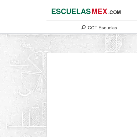
ESCUELAS
MEX
.COM
CCT
Escuelas