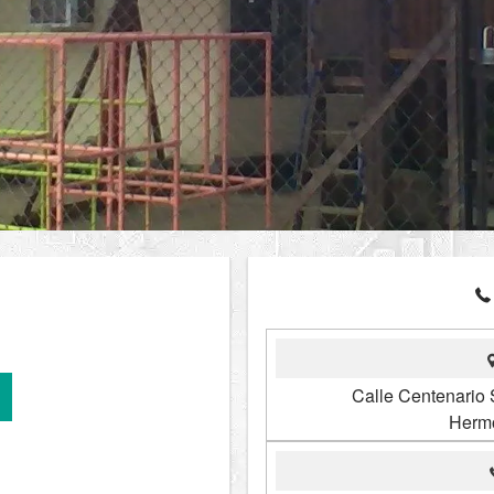
Calle Centenario 
Hermo