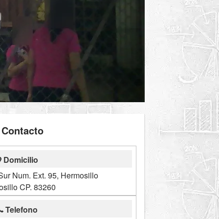
Contacto
Domicilio
Sur Num. Ext. 95, Hermosillo
sillo CP. 83260
Telefono