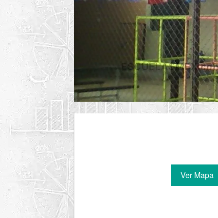
Ver Mapa