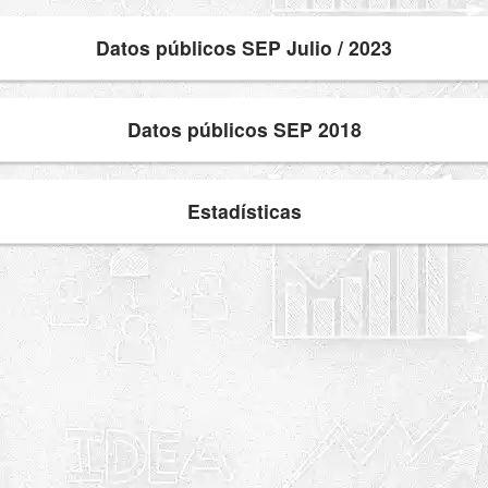
Datos públicos SEP Julio / 2023
Datos públicos SEP 2018
Estadísticas