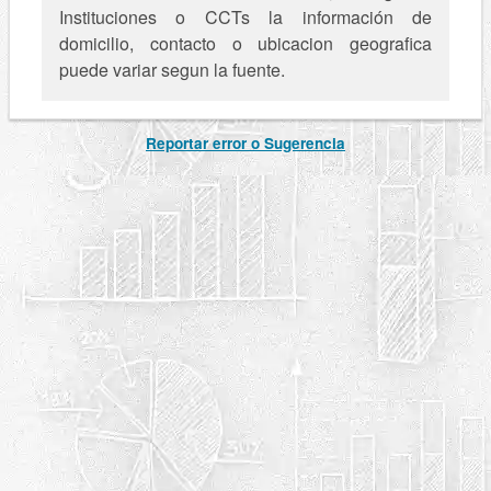
Instituciones o CCTs la información de
domicilio, contacto o ubicacion geografica
puede variar segun la fuente.
Reportar error o Sugerencia