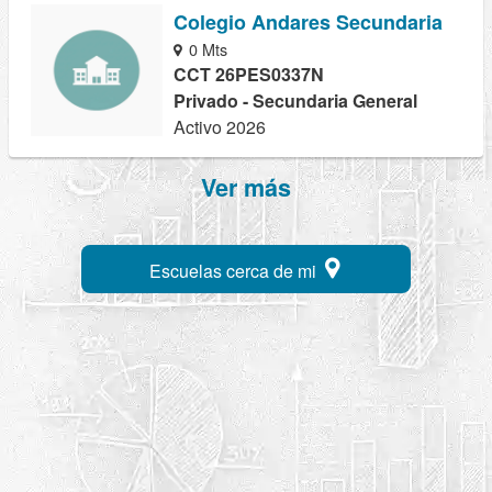
Colegio Andares Secundaria
0 Mts
CCT 26PES0337N
Privado - Secundaria General
Activo 2026
Ver más
Escuelas cerca de mi