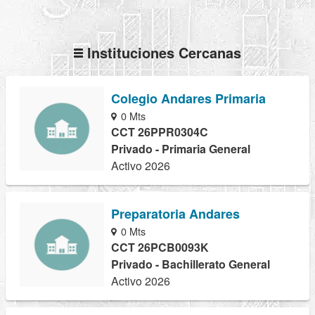
Instituciones Cercanas
Colegio Andares Primaria
0 Mts
CCT 26PPR0304C
Privado - Primaria General
Activo 2026
Preparatoria Andares
0 Mts
CCT 26PCB0093K
Privado - Bachillerato General
Activo 2026