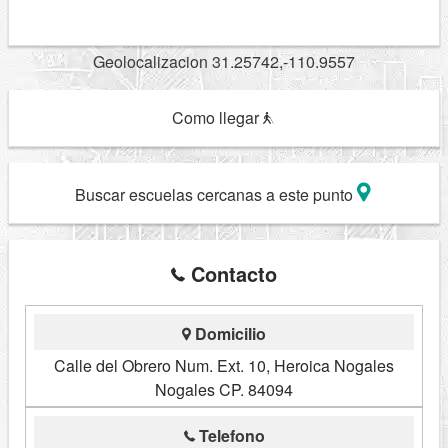
Geolocalizacion 31.25742,-110.9557
Como llegar
Buscar escuelas cercanas a este punto
Contacto
Domicilio
Calle del Obrero Num. Ext. 10, Heroica Nogales
Nogales CP. 84094
Telefono