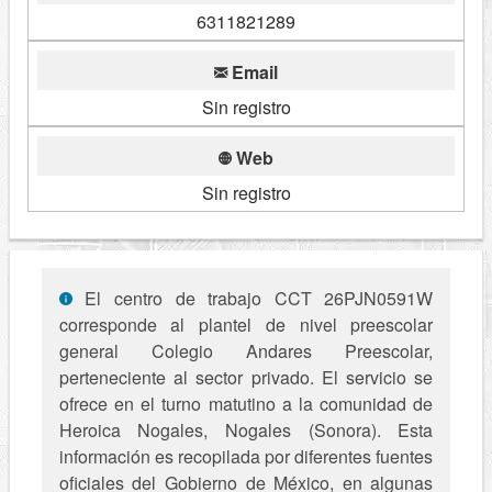
6311821289
Email
Sin registro
Web
Sin registro
El centro de trabajo CCT 26PJN0591W
corresponde al plantel de nivel preescolar
general Colegio Andares Preescolar,
perteneciente al sector privado. El servicio se
ofrece en el turno matutino a la comunidad de
Heroica Nogales, Nogales (Sonora). Esta
información es recopilada por diferentes fuentes
oficiales del Gobierno de México, en algunas