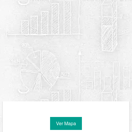
Ver Mapa