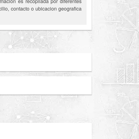
mación es recopilada por diferentes
ilio, contacto o ubicacion geografica