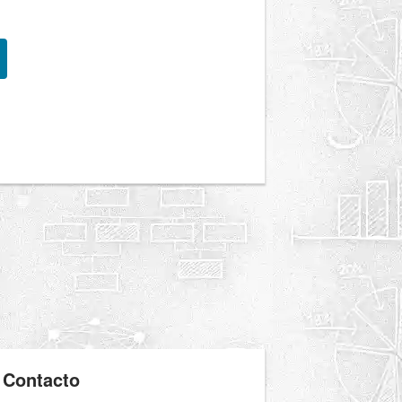
Contacto