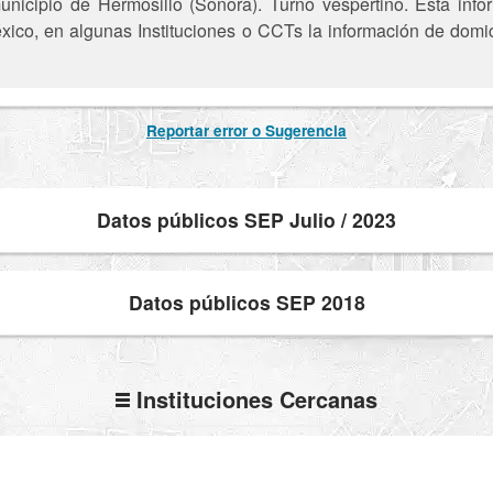
nicipio de Hermosillo (Sonora). Turno vespertino. Esta infor
xico, en algunas Instituciones o CCTs la información de domic
Reportar error o Sugerencia
Datos públicos SEP Julio / 2023
Datos públicos SEP 2018
Instituciones Cercanas