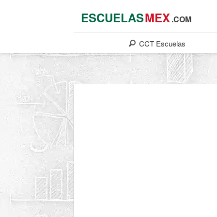
ESCUELAS
MEX
.COM
CCT
Escuelas