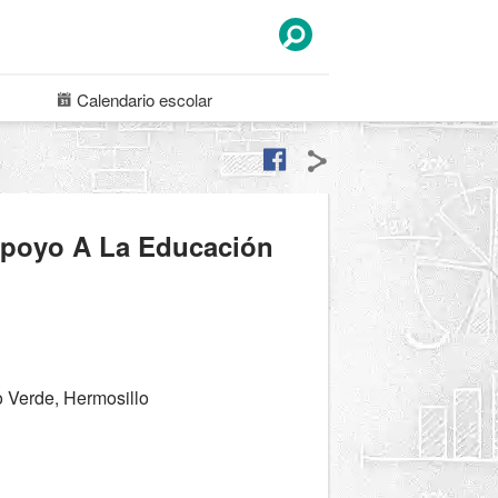
Calendario
escolar
Apoyo A La Educación
 Verde, Hermosillo