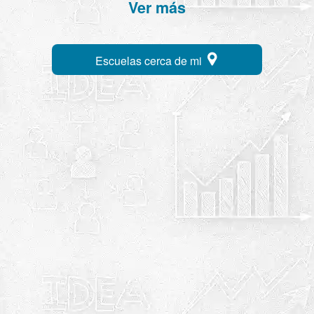
Ver más
Escuelas cerca de mi