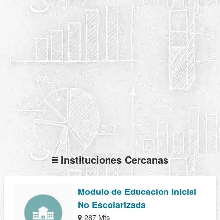
Instituciones Cercanas
Modulo de Educacion Inicial
No Escolarizada
287 Mts