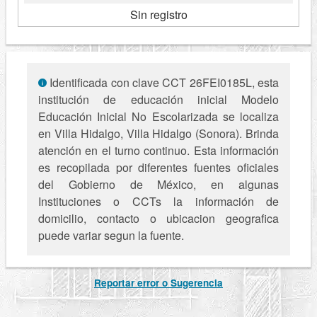
Sin registro
Identificada con clave CCT 26FEI0185L, esta
institución de educación inicial Modelo
Educación Inicial No Escolarizada se localiza
en Villa Hidalgo, Villa Hidalgo (Sonora). Brinda
atención en el turno continuo. Esta información
es recopilada por diferentes fuentes oficiales
del Gobierno de México, en algunas
Instituciones o CCTs la información de
domicilio, contacto o ubicacion geografica
puede variar segun la fuente.
Reportar error o Sugerencia