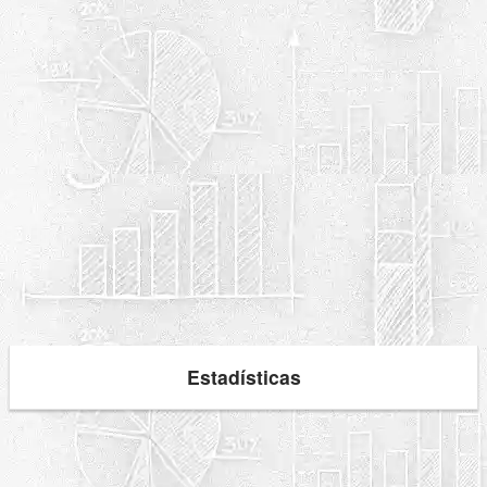
Estadísticas