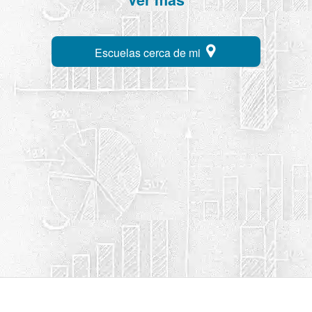
Escuelas cerca de mi