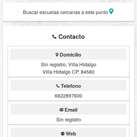
Buscar escuelas cercanas a este punto
Contacto
Domicilio
Sin registro, Villa Hidalgo
Villa Hidalgo CP. 84580
Telefono
6622897600
Email
Sin registro
Web