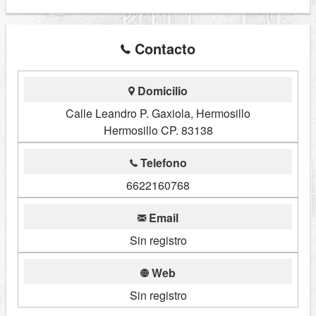
Contacto
Domicilio
Calle Leandro P. Gaxiola, Hermosillo
Hermosillo CP. 83138
Telefono
6622160768
Email
Sin registro
Web
Sin registro