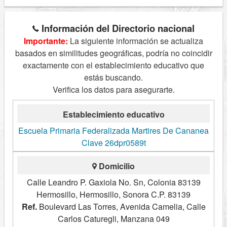
Información del Directorio nacional
Importante:
La siguiente información se actualiza
basados en similitudes geográficas, podría no coincidir
exactamente con el establecimiento educativo que
estás buscando.
Verifica los datos para asegurarte.
Establecimiento educativo
Escuela Primaria Federalizada Martires De Cananea
Clave 26dpr0589t
Domicilio
Calle Leandro P. Gaxiola No. Sn, Colonia 83139
Hermosillo, Hermosillo, Sonora C.P. 83139
Ref.
Boulevard Las Torres, Avenida Camelia, Calle
Carlos Caturegli, Manzana 049