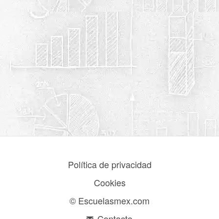
Política de privacidad
Cookies
© Escuelasmex.com
Contacto