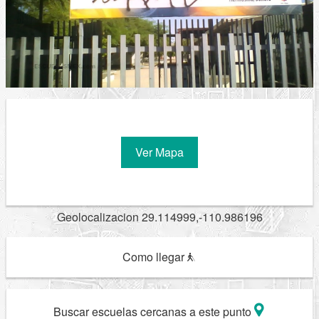
Ver Mapa
Geolocalizacion 29.114999,-110.986196
Como llegar
Buscar escuelas cercanas a este punto