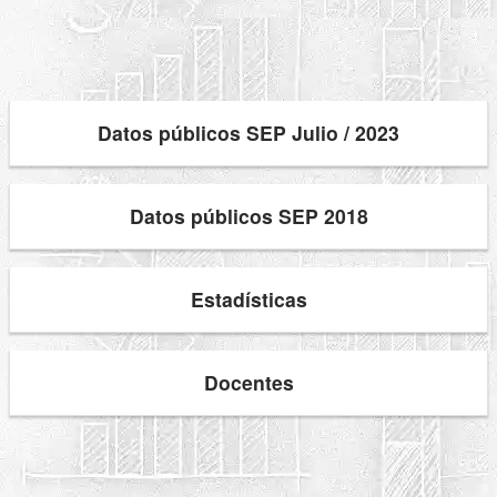
Datos públicos SEP Julio / 2023
Datos públicos SEP 2018
Estadísticas
Docentes