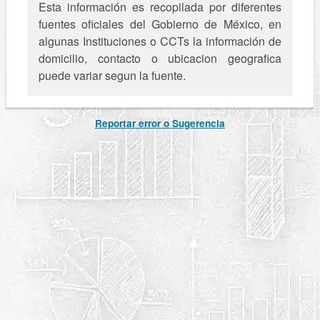
Esta información es recopilada por diferentes
fuentes oficiales del Gobierno de México, en
algunas Instituciones o CCTs la información de
domicilio, contacto o ubicacion geografica
puede variar segun la fuente.
Reportar error o Sugerencia