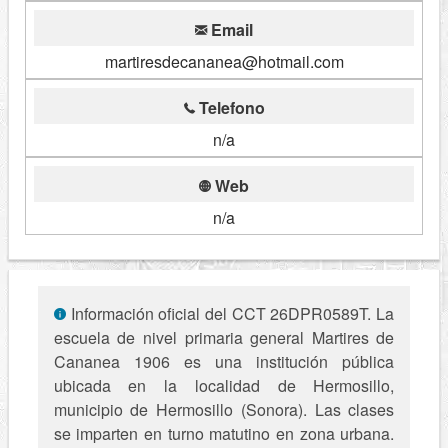
Email
martiresdecananea@hotmail.com
Telefono
n/a
Web
n/a
Información oficial del CCT 26DPR0589T. La
escuela de nivel primaria general Martires de
Cananea 1906 es una institución pública
ubicada en la localidad de Hermosillo,
municipio de Hermosillo (Sonora). Las clases
se imparten en turno matutino en zona urbana.