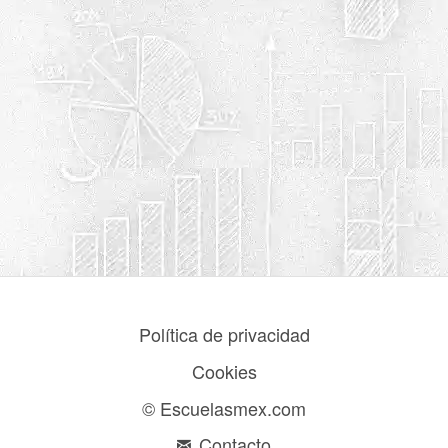
Política de privacidad
Cookies
© Escuelasmex.com
Contacto