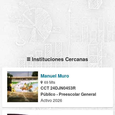
Instituciones Cercanas
Manuel Muro
69 Mts
CCT 24DJN0453R
Público - Preescolar General
Activo 2026