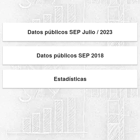
Datos públicos SEP Julio / 2023
Datos públicos SEP 2018
Estadísticas