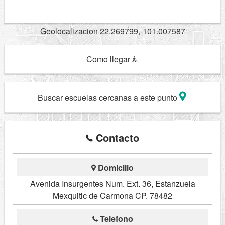
Geolocalizacion 22.269799,-101.007587
Como llegar
Buscar escuelas cercanas a este punto
Contacto
Domicilio
Avenida Insurgentes Num. Ext. 36, Estanzuela
Mexquitic de Carmona CP. 78482
Telefono