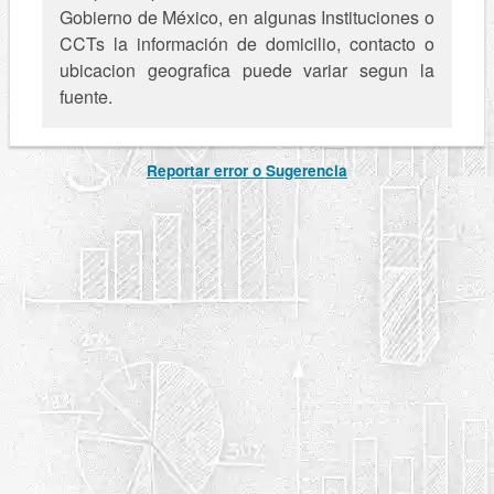
Gobierno de México, en algunas Instituciones o
CCTs la información de domicilio, contacto o
ubicacion geografica puede variar segun la
fuente.
Reportar error o Sugerencia