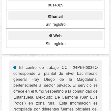
8614329
Email
Sin registro
Web
Sin registro
El centro de trabajo CCT 24PBH0036Q
corresponde al plantel de nivel bachillerato
general Fray Diego de la Magdalena,
perteneciente al sector privado. El servicio se
ofrece en el turno vespertino a la comunidad de
Estanzuela, Mexquitic De Carmona (San Luis
Potosí) en zona rural. Esta información es
recopilada por diferentes fuentes oficiales del