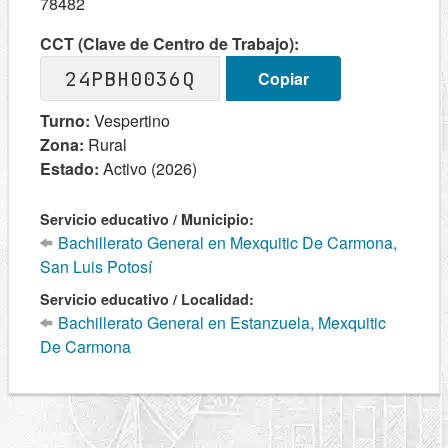
78482
CCT (Clave de Centro de Trabajo):
24PBH0036Q
Copiar
Turno:
Vespertino
Zona:
Rural
Estado:
Activo (2026)
Servicio educativo / Municipio:
Bachillerato General en Mexquitic De Carmona,
San Luis Potosí
Servicio educativo / Localidad:
Bachillerato General en Estanzuela, Mexquitic
De Carmona