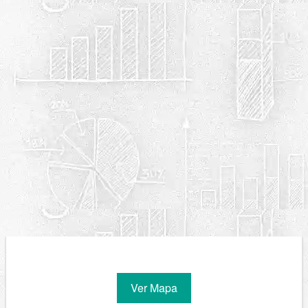
Ver Mapa