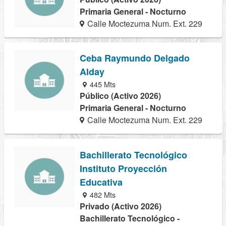
Primaria General - Nocturno
Calle Moctezuma Num. Ext. 229
Ceba Raymundo Delgado
Alday
445 Mts
Público (Activo 2026)
Primaria General - Nocturno
Calle Moctezuma Num. Ext. 229
Bachillerato Tecnológico
Instituto Proyección
Educativa
482 Mts
Privado (Activo 2026)
Bachillerato Tecnológico -