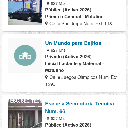
627 Mts
Público (Activo 2026)
Primaria General - Matutino
Calle San Jorge Num. Ext. 118
Un Mundo para Bajitos
627 Mts
Privado (Activo 2026)
Inicial Lactante y Maternal -
Matutino
Calle Juegos Olimpicos Num. Ext.
1593
Escuela Secundaria Tecnica
Num. 66
627 Mts
Público (Activo 2026)