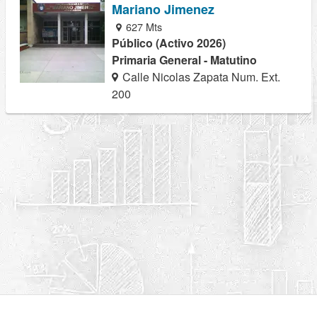
Mariano Jimenez
627 Mts
Público (Activo 2026)
Primaria General - Matutino
Calle Nicolas Zapata Num. Ext.
200