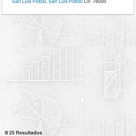
San Luis Potosí, San Luis Potosí
CP. 78000
25 Resultados