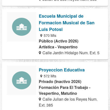
Escuela Municipal de
Formacion Musical de San
Luis Potosi
570 Mts
Público (Activo 2026)
Artística - Vespertino
Calle Jardin Hidalgo Num. Ext. 5
Proyeccion Educativa
572 Mts
Privado (Inactivo 2026)
Formación Para El Trabajo -
Vespertino, Matutino
Calle Julian de los Reyes Num.
Ext. 385