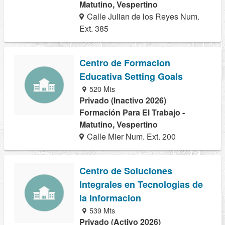
Matutino, Vespertino
Calle Julian de los Reyes Num.
Ext. 385
Centro de Formacion
Educativa Setting Goals
520 Mts
Privado (Inactivo 2026)
Formación Para El Trabajo -
Matutino, Vespertino
Calle Mier Num. Ext. 200
Centro de Soluciones
Integrales en Tecnologias de
la Informacion
539 Mts
Privado (Activo 2026)