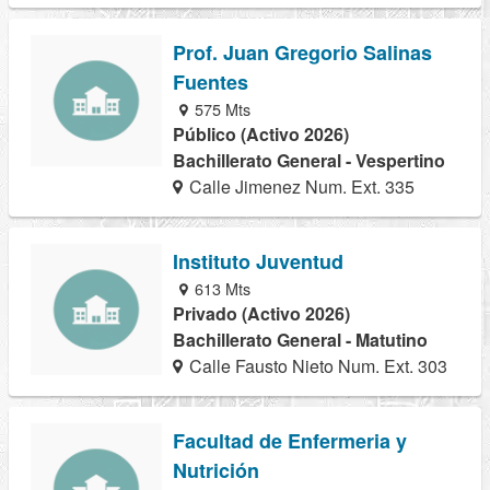
Prof. Juan Gregorio Salinas
Fuentes
575 Mts
Público (Activo 2026)
Bachillerato General - Vespertino
Calle Jimenez Num. Ext. 335
Instituto Juventud
613 Mts
Privado (Activo 2026)
Bachillerato General - Matutino
Calle Fausto Nieto Num. Ext. 303
Facultad de Enfermeria y
Nutrición