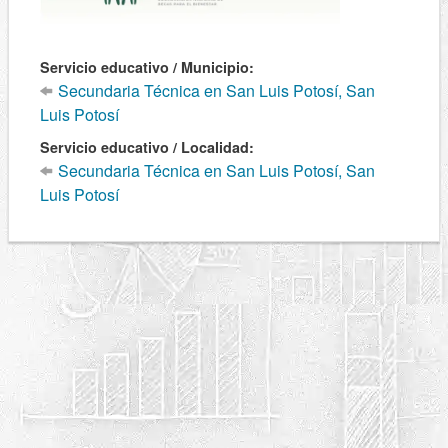
Servicio educativo / Municipio:
Secundaria Técnica en San Luis Potosí, San
Luis Potosí
Servicio educativo / Localidad:
Secundaria Técnica en San Luis Potosí, San
Luis Potosí