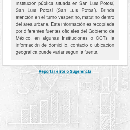
institución pública situada en San Luis Potosí,
San Luis Potosí (San Luis Potosí). Brinda
atención en el turno vespertino, matutino dentro
del área urbana. Esta información es recopilada
por diferentes fuentes oficiales del Gobierno de
México, en algunas Instituciones o CCTs la
información de domicilio, contacto o ubicacion
geografica puede variar segun la fuente.
Reportar error o Sugerencia