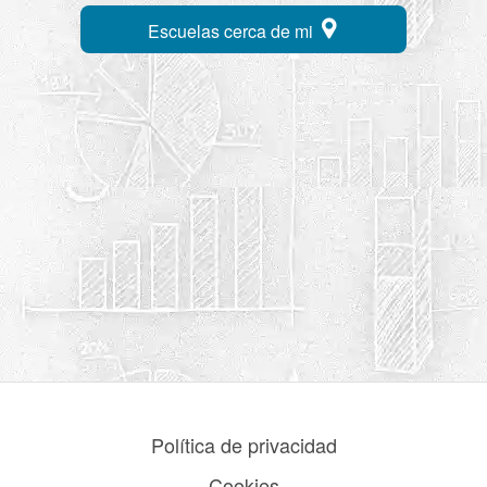
Escuelas cerca de mi
Política de privacidad
Cookies