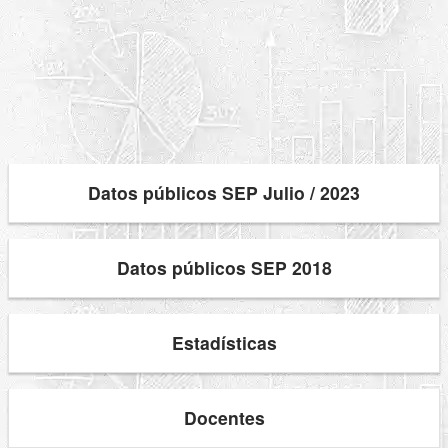
Datos públicos SEP Julio / 2023
Datos públicos SEP 2018
Estadísticas
Docentes