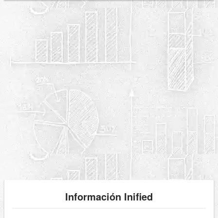
Información Inified