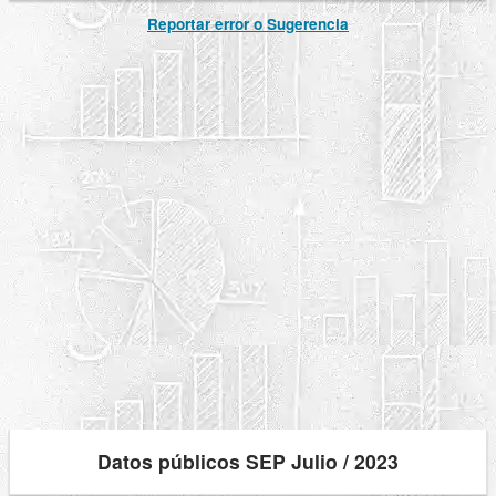
Reportar error o Sugerencia
Datos públicos SEP Julio / 2023