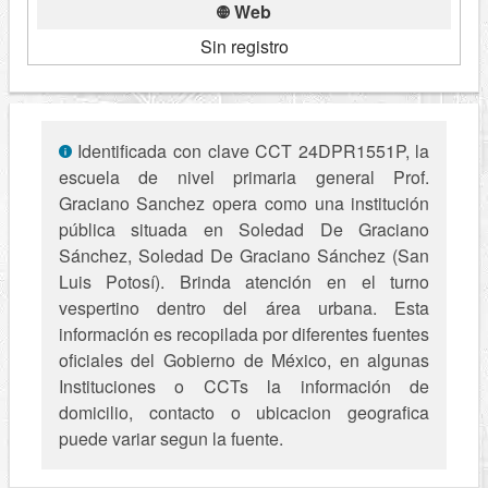
Web
Sin registro
Identificada con clave CCT 24DPR1551P, la
escuela de nivel primaria general Prof.
Graciano Sanchez opera como una institución
pública situada en Soledad De Graciano
Sánchez, Soledad De Graciano Sánchez (San
Luis Potosí). Brinda atención en el turno
vespertino dentro del área urbana. Esta
información es recopilada por diferentes fuentes
oficiales del Gobierno de México, en algunas
Instituciones o CCTs la información de
domicilio, contacto o ubicacion geografica
puede variar segun la fuente.