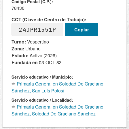
Codigo Postal (C.P.):
78430
CCT (Clave de Centro de Trabajo):
24DPR1551P
Copiar
Turno:
Vespertino
Zona:
Urbano
Estado:
Activo (2026)
Fundada en
03-OCT-83
Servicio educativo / Municipio:
Primaria General en Soledad De Graciano
Sánchez, San Luis Potosí
Servicio educativo / Localidad:
Primaria General en Soledad De Graciano
Sánchez, Soledad De Graciano Sánchez