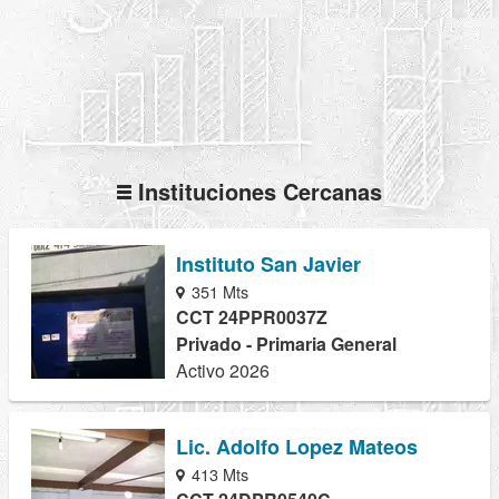
Instituciones Cercanas
Instituto San Javier
351 Mts
CCT 24PPR0037Z
Privado - Primaria General
Activo 2026
Lic. Adolfo Lopez Mateos
413 Mts