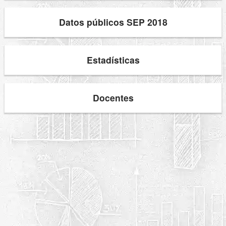
Datos públicos SEP 2018
Estadísticas
Docentes