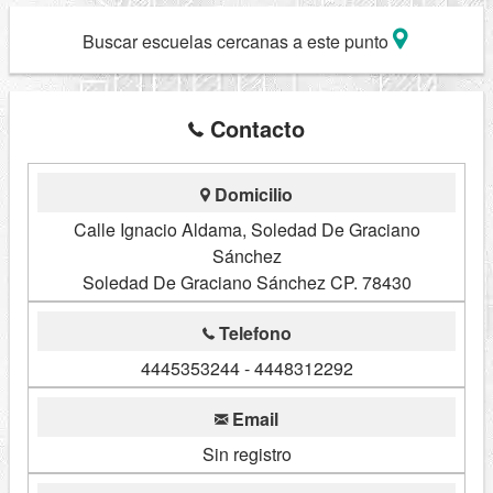
Buscar escuelas cercanas a este punto
Contacto
Domicilio
Calle Ignacio Aldama, Soledad De Graciano
Sánchez
Soledad De Graciano Sánchez CP. 78430
Telefono
4445353244 - 4448312292
Email
Sin registro