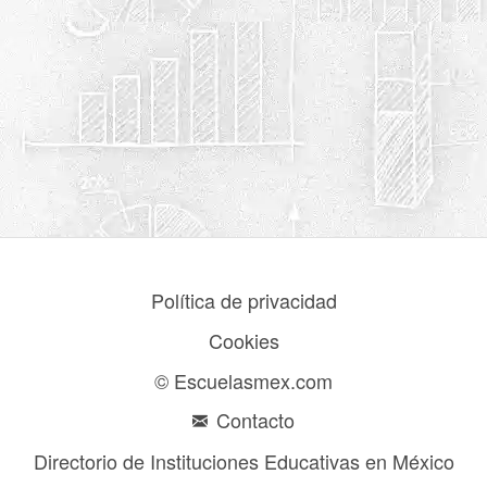
Política de privacidad
Cookies
© Escuelasmex.com
Contacto
Directorio de Instituciones Educativas en México