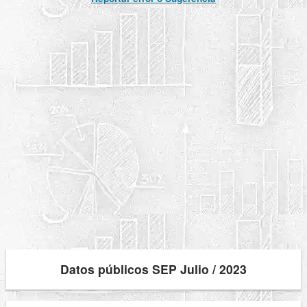
Datos públicos SEP Julio / 2023