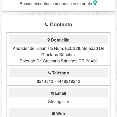
Buscar escuelas cercanas a este punto
Contacto
Domicilio
Andador del Ebanista Num. Ext. 228, Soledad De
Graciano Sánchez
Soledad De Graciano Sánchez CP. 78430
Telefono
8214513 - 4448219242
Email
Sin registro
Web