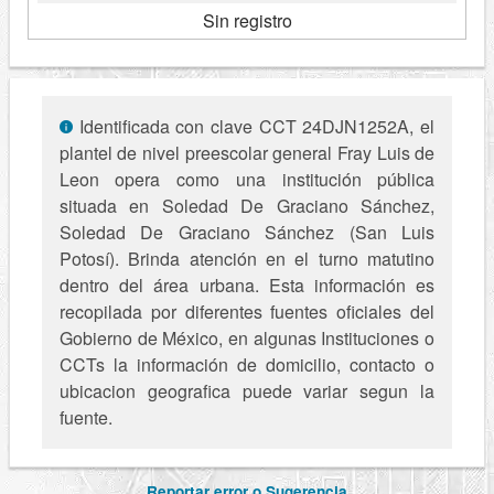
Sin registro
Identificada con clave CCT 24DJN1252A, el
plantel de nivel preescolar general Fray Luis de
Leon opera como una institución pública
situada en Soledad De Graciano Sánchez,
Soledad De Graciano Sánchez (San Luis
Potosí). Brinda atención en el turno matutino
dentro del área urbana. Esta información es
recopilada por diferentes fuentes oficiales del
Gobierno de México, en algunas Instituciones o
CCTs la información de domicilio, contacto o
ubicacion geografica puede variar segun la
fuente.
Reportar error o Sugerencia