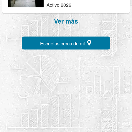
Activo 2026
Ver más
Escuelas cerca de mi