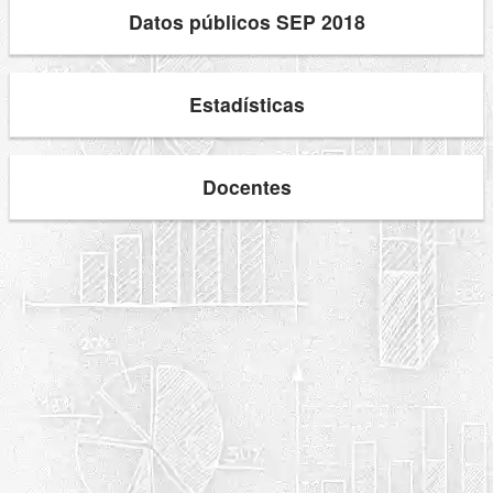
Datos públicos SEP 2018
Estadísticas
Docentes