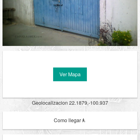
Ver Mapa
Geolocalizacion 22.1879,-100.937
Como llegar