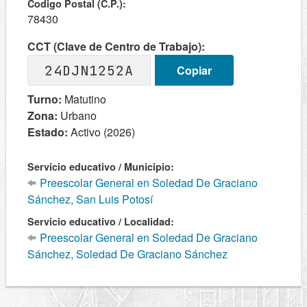
Codigo Postal (C.P.):
78430
CCT (Clave de Centro de Trabajo):
24DJN1252A
Copiar
Turno:
Matutino
Zona:
Urbano
Estado:
Activo (2026)
Servicio educativo / Municipio:
Preescolar General en Soledad De Graciano
Sánchez, San Luis Potosí
Servicio educativo / Localidad:
Preescolar General en Soledad De Graciano
Sánchez, Soledad De Graciano Sánchez