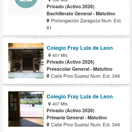
Privado (Activo 2026)
Bachillerato General - Matutino
Prolongación Zaragoza Num. Ext.
61
Colegio Fray Luis de Leon
401 Mts
Privado (Activo 2026)
Preescolar General - Matutino
Calle Pino Suarez Num. Ext. 349
Colegio Fray Luis de Leon
407 Mts
Privado (Activo 2026)
Primaria General - Matutino
Calle Pino Suarez Num. Ext. 349