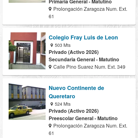
Primaria General - Matutino
Prolongación Zaragoza Num. Ext.
61
Colegio Fray Luis de Leon
503 Mts
Privado (Activo 2026)
Secundaria General - Matutino
Calle Pino Suarez Num. Ext. 349
Nuevo Continente de
Queretaro
524 Mts
Privado (Activo 2026)
Preescolar General - Matutino
Prolongación Zaragoza Num. Ext.
61