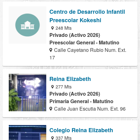
Centro de Desarrollo Infantil
Preescolar Kokeshi
248 Mts
Privado (Activo 2026)
Preescolar General - Matutino
Calle Cayetano Rubio Num. Ext.
17
Reina Elizabeth
277 Mts
Privado (Activo 2026)
Primaria General - Matutino
Calle Juan Escutia Num. Ext. 96
Colegio Reina Elizabeth
337 Mts