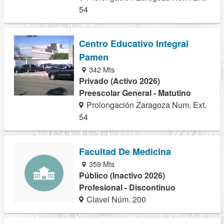
54
Centro Educativo Integral
Pamen
342 Mts
Privado (Activo 2026)
Preescolar General - Matutino
Prolongación Zaragoza Num. Ext.
54
Facultad De Medicina
359 Mts
Público (Inactivo 2026)
Profesional - Discontinuo
Clavel Núm. 200