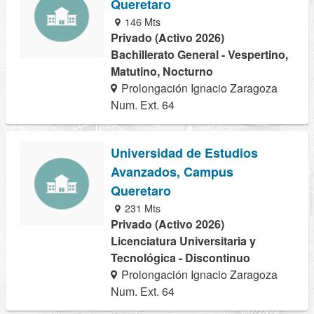
Queretaro
146 Mts
Privado (Activo 2026)
Bachillerato General - Vespertino,
Matutino, Nocturno
Prolongación Ignacio Zaragoza
Num. Ext. 64
Universidad de Estudios
Avanzados, Campus
Queretaro
231 Mts
Privado (Activo 2026)
Licenciatura Universitaria y
Tecnológica - Discontinuo
Prolongación Ignacio Zaragoza
Num. Ext. 64