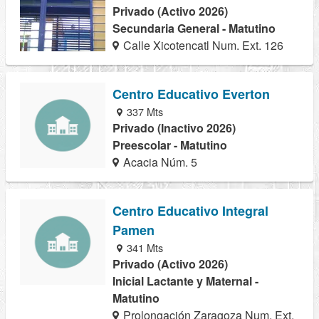
Privado (Activo 2026)
Secundaria General - Matutino
Calle Xicotencatl Num. Ext. 126
Centro Educativo Everton
337 Mts
Privado (Inactivo 2026)
Preescolar - Matutino
Acacia Núm. 5
Centro Educativo Integral
Pamen
341 Mts
Privado (Activo 2026)
Inicial Lactante y Maternal -
Matutino
Prolongación Zaragoza Num. Ext.