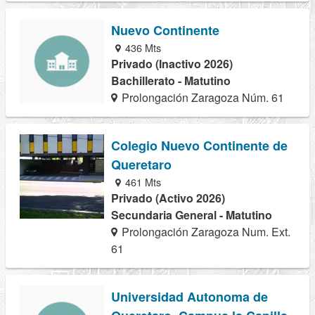
Nuevo Continente
436 Mts
Privado (Inactivo 2026)
Bachillerato - Matutino
Prolongación Zaragoza Núm. 61
Colegio Nuevo Continente de
Queretaro
461 Mts
Privado (Activo 2026)
Secundaria General - Matutino
Prolongación Zaragoza Num. Ext.
61
Universidad Autonoma de