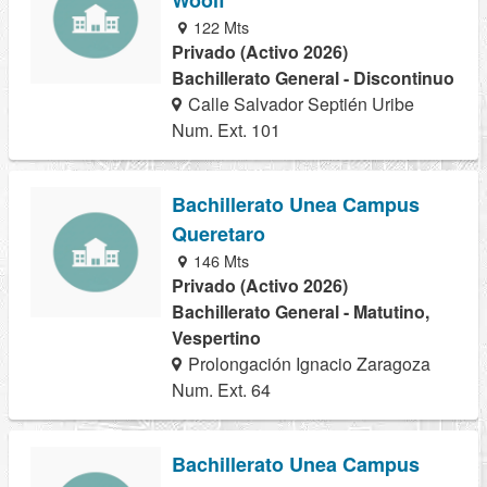
122 Mts
Privado (Activo 2026)
Bachillerato General - Discontinuo
Calle Salvador Septién Uribe
Num. Ext. 101
Bachillerato Unea Campus
Queretaro
146 Mts
Privado (Activo 2026)
Bachillerato General - Matutino,
Vespertino
Prolongación Ignacio Zaragoza
Num. Ext. 64
Bachillerato Unea Campus