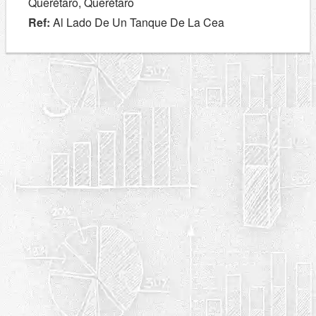
Querétaro, Querétaro
Ref:
Al Lado De Un Tanque De La Cea