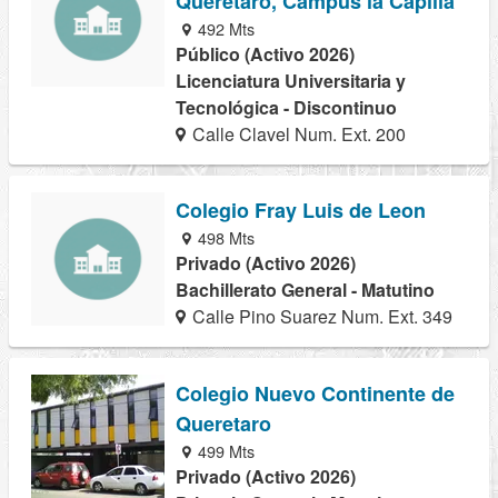
Queretaro, Campus la Capilla
492 Mts
Público (Activo 2026)
Licenciatura Universitaria y
Tecnológica - Discontinuo
Calle Clavel Num. Ext. 200
Colegio Fray Luis de Leon
498 Mts
Privado (Activo 2026)
Bachillerato General - Matutino
Calle Pino Suarez Num. Ext. 349
Colegio Nuevo Continente de
Queretaro
499 Mts
Privado (Activo 2026)