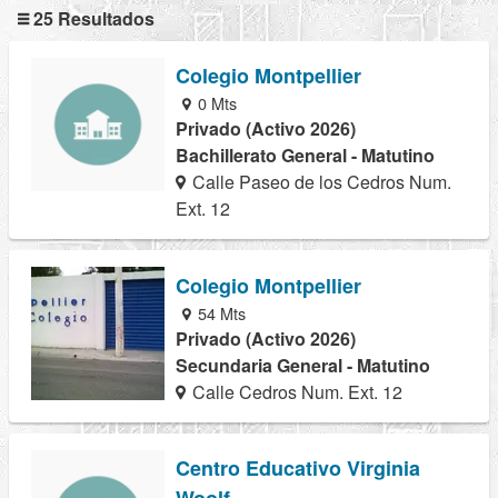
25 Resultados
Colegio Montpellier
0 Mts
Privado (Activo 2026)
Bachillerato General - Matutino
Calle Paseo de los Cedros Num.
Ext. 12
Colegio Montpellier
54 Mts
Privado (Activo 2026)
Secundaria General - Matutino
Calle Cedros Num. Ext. 12
Centro Educativo Virginia
Woolf