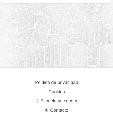
Política de privacidad
Cookies
© Escuelasmex.com
Contacto