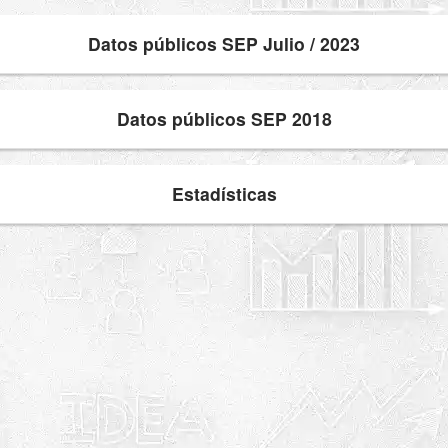
Datos públicos SEP Julio / 2023
Datos públicos SEP 2018
Estadísticas