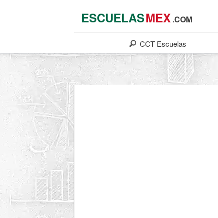
ESCUELAS
MEX
.COM
CCT
Escuelas