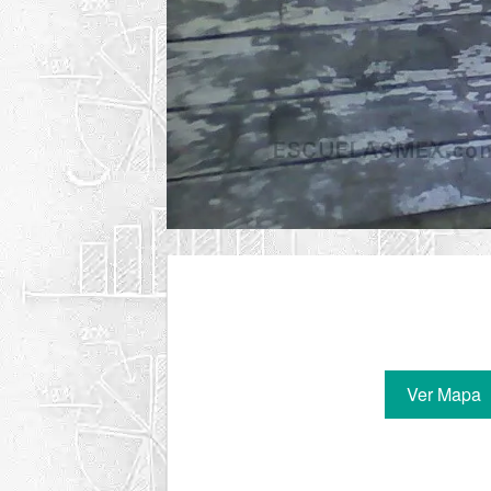
Ver Mapa