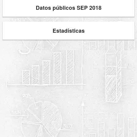
Datos públicos SEP 2018
Estadísticas