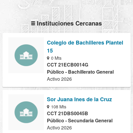
Instituciones Cercanas
Colegio de Bachilleres Plantel
15
0 Mts
CCT 21ECB0014G
Público - Bachillerato General
Activo 2026
Sor Juana Ines de la Cruz
108 Mts
CCT 21DBS0045B
Público - Secundaria General
Activo 2026