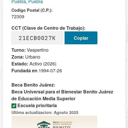
Puebla, Puebla
Codigo Postal (C.P.):
72309
CCT (Clave de Centro de Trabajo):
21ECB0027K
Copiar
Turno:
Vespertino
Zona:
Urbano
Estado:
Activo (2026)
Fundada en
1994-07-26
Beca Benito Juárez:
Beca Universal para el Bienestar Benito Juárez
de Educación Media Superior
Escuela prioritaria
Ultima actualizacion: Agosto 2025