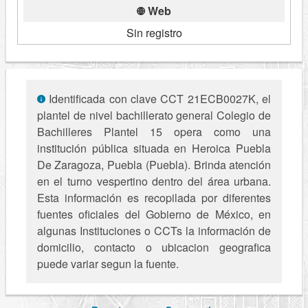
Web
Sin registro
Identificada con clave CCT 21ECB0027K, el
plantel de nivel bachillerato general Colegio de
Bachilleres Plantel 15 opera como una
institución pública situada en Heroica Puebla
De Zaragoza, Puebla (Puebla). Brinda atención
en el turno vespertino dentro del área urbana.
Esta información es recopilada por diferentes
fuentes oficiales del Gobierno de México, en
algunas Instituciones o CCTs la información de
domicilio, contacto o ubicacion geografica
puede variar segun la fuente.