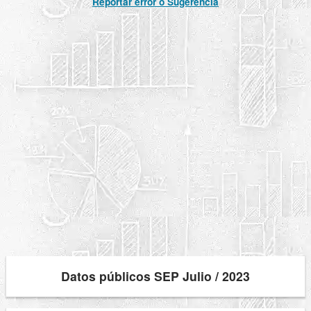
Reportar error o Sugerencia
Datos públicos SEP Julio / 2023