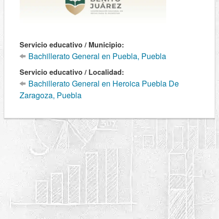
Servicio educativo / Municipio:
Bachillerato General en Puebla, Puebla
Servicio educativo / Localidad:
Bachillerato General en Heroica Puebla De
Zaragoza, Puebla