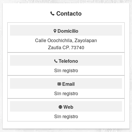
Contacto
Domicilio
Calle Ocochichila, Zayolapan
Zautla CP. 73740
Telefono
Sin registro
Email
Sin registro
Web
Sin registro