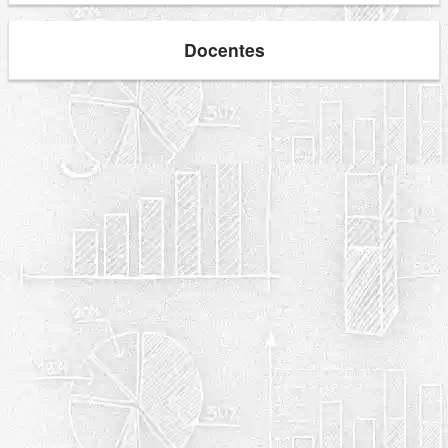
Docentes