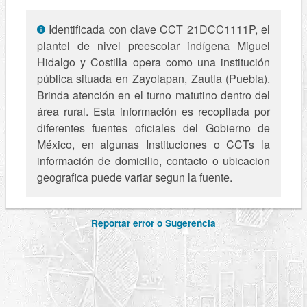
Identificada con clave CCT 21DCC1111P, el
plantel de nivel preescolar indígena Miguel
Hidalgo y Costilla opera como una institución
pública situada en Zayolapan, Zautla (Puebla).
Brinda atención en el turno matutino dentro del
área rural. Esta información es recopilada por
diferentes fuentes oficiales del Gobierno de
México, en algunas Instituciones o CCTs la
información de domicilio, contacto o ubicacion
geografica puede variar segun la fuente.
Reportar error o Sugerencia