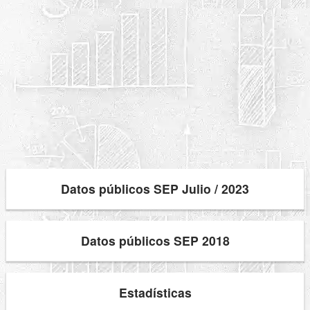
Datos públicos SEP Julio / 2023
Datos públicos SEP 2018
Estadísticas