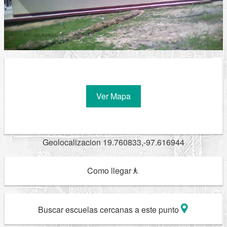
Ver Mapa
Geolocalizacion 19.760833,-97.616944
Como llegar
Buscar escuelas cercanas a este punto