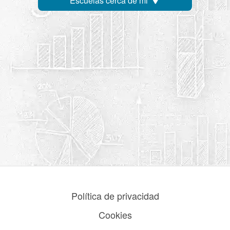
Escuelas cerca de mi
Política de privacidad
Cookies