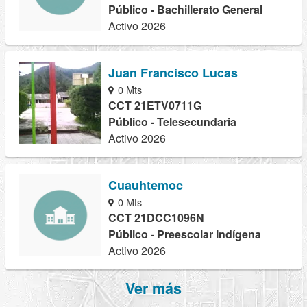
Público - Bachillerato General
Activo 2026
Juan Francisco Lucas
0 Mts
CCT 21ETV0711G
Público - Telesecundaria
Activo 2026
Cuauhtemoc
0 Mts
CCT 21DCC1096N
Público - Preescolar Indígena
Activo 2026
Ver más