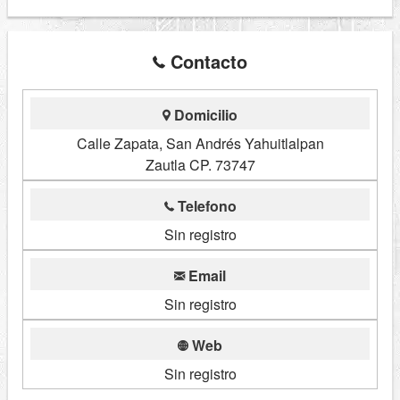
Contacto
Domicilio
Calle Zapata, San Andrés Yahuitlalpan
Zautla CP. 73747
Telefono
Sin registro
Email
Sin registro
Web
Sin registro