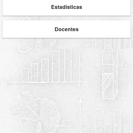
Estadísticas
Docentes