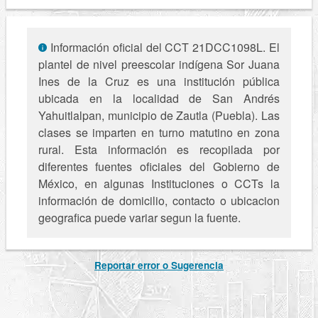
Información oficial del CCT 21DCC1098L. El
plantel de nivel preescolar indígena Sor Juana
Ines de la Cruz es una institución pública
ubicada en la localidad de San Andrés
Yahuitlalpan, municipio de Zautla (Puebla). Las
clases se imparten en turno matutino en zona
rural. Esta información es recopilada por
diferentes fuentes oficiales del Gobierno de
México, en algunas Instituciones o CCTs la
información de domicilio, contacto o ubicacion
geografica puede variar segun la fuente.
Reportar error o Sugerencia