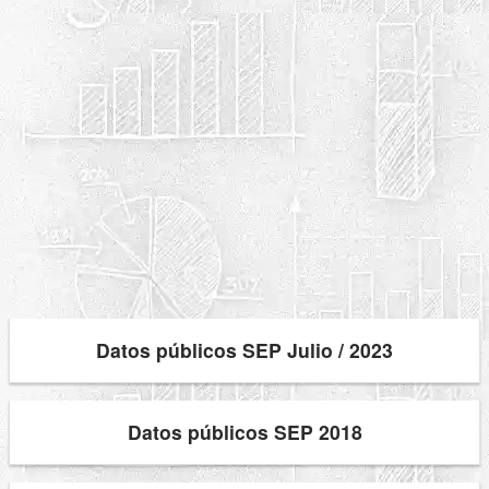
Datos públicos SEP Julio / 2023
Datos públicos SEP 2018