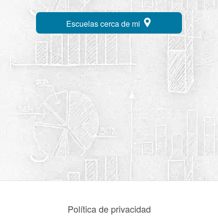
Escuelas cerca de mi
Política de privacidad