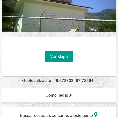
Ver Mapa
Geolocalizacion 19.673333,-97.726944
Como llegar
Buscar escuelas cercanas a este punto