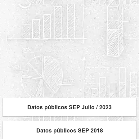
Datos públicos SEP Julio / 2023
Datos públicos SEP 2018