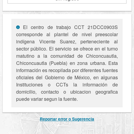
El centro de trabajo CCT 21DCC0903S
corresponde al plantel de nivel preescolar
indígena Vicente Suarez, perteneciente al
sector público. El servicio se ofrece en el turno
matutino a la comunidad de Chiconcuautla,
Chiconcuautla (Puebla) en zona urbana. Esta
información es recopilada por diferentes fuentes
oficiales del Gobierno de México, en algunas
Instituciones o CCTs la información de
domicilio, contacto o ubicacion geografica
puede variar segun la fuente.
Reportar error o Sugerencia