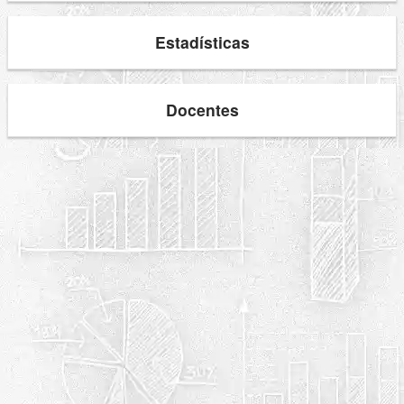
Estadísticas
Docentes