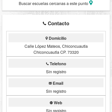
Buscar escuelas cercanas a este punto
Contacto
Domicilio
Calle López Mateos, Chiconcuautla
Chiconcuautla CP. 73320
Telefono
Sin registro
Email
Sin registro
Web
Sin registro