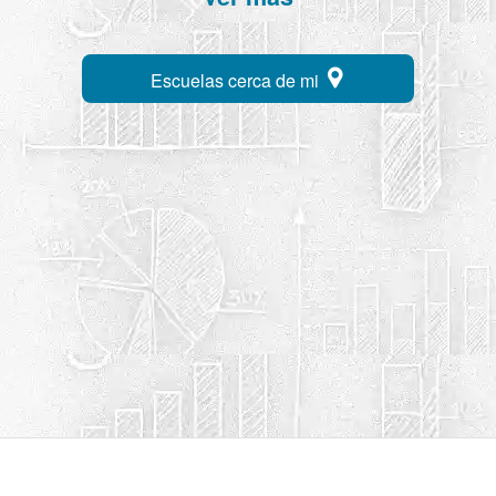
Escuelas cerca de mi