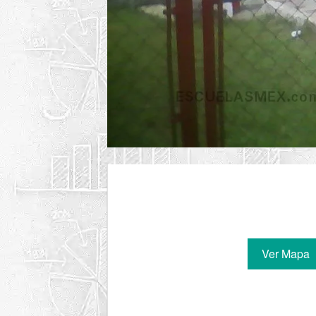
Ver Mapa