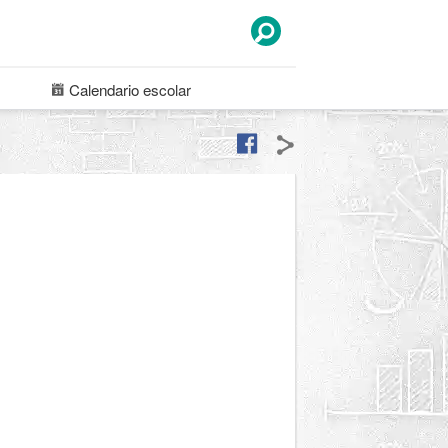
Calendario
escolar