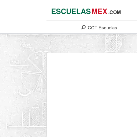
ESCUELAS
MEX
.COM
CCT
Escuelas