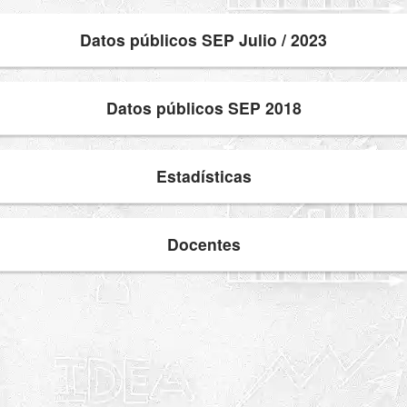
Datos públicos SEP Julio / 2023
Datos públicos SEP 2018
Estadísticas
Docentes