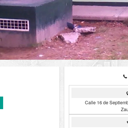
Calle 16 de Septiemb
Zau