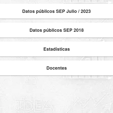
Datos públicos SEP Julio / 2023
Datos públicos SEP 2018
Estadísticas
Docentes