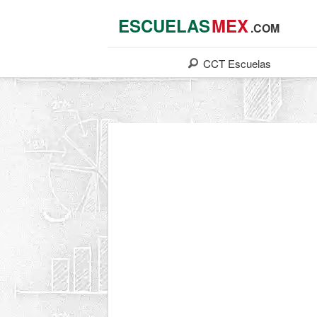
ESCUELAS
MEX
.COM
CCT
Escuelas