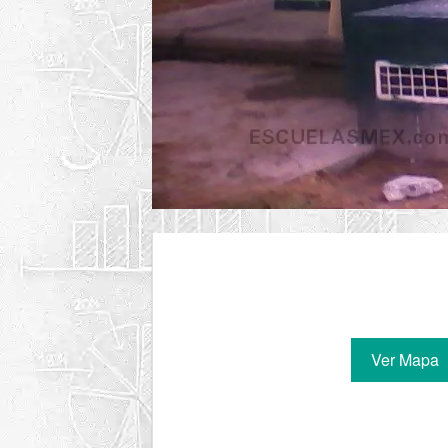
Ver Mapa