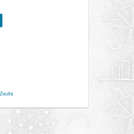
Zautla