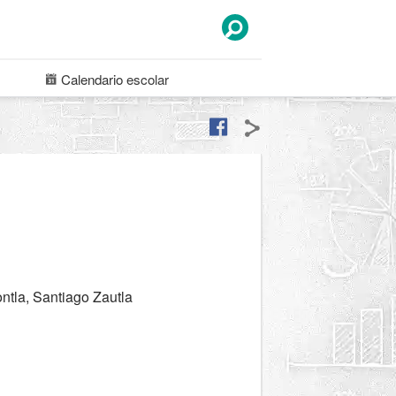
Calendario
escolar
ntla, Santiago Zautla