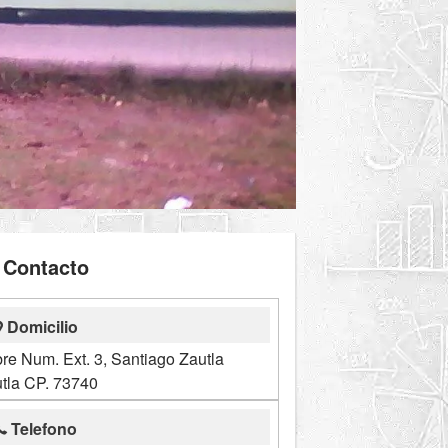
Contacto
Domicilio
re Num. Ext. 3, Santiago Zautla
tla CP. 73740
Telefono