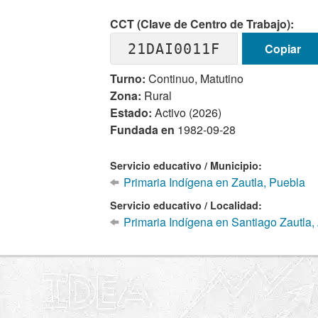
CCT (Clave de Centro de Trabajo):
21DAI0011F
Copiar
Turno:
Continuo, Matutino
Zona:
Rural
Estado:
Activo (2026)
Fundada en
1982-09-28
Servicio educativo / Municipio:
Primaria Indígena en Zautla, Puebla
Servicio educativo / Localidad:
Primaria Indígena en Santiago Zautla, 