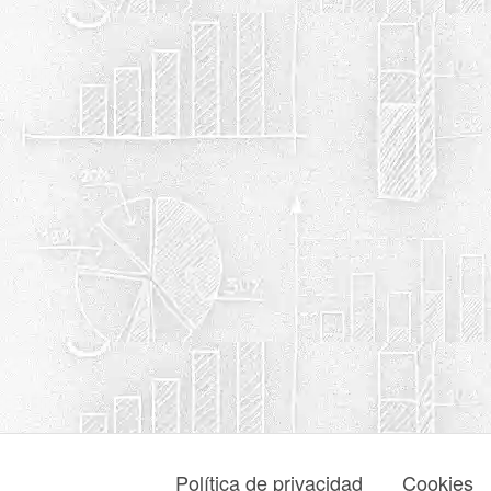
Política de privacidad
Cookies