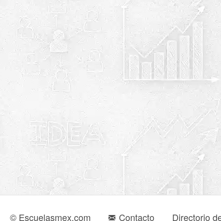
© Escuelasmex.com
Contacto
Directorio d