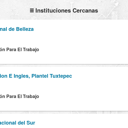
Instituciones Cercanas
nal de Belleza
ón Para El Trabajo
n E Ingles, Plantel Tuxtepec
ón Para El Trabajo
cional del Sur