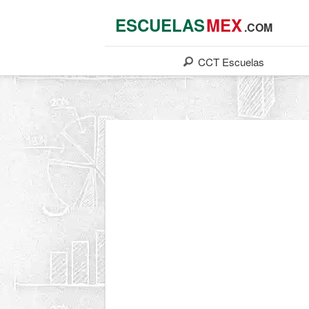
ESCUELAS
MEX
.COM
CCT
Escuelas