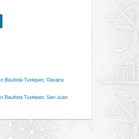
n Bautista Tuxtepec, Oaxaca
n Bautista Tuxtepec, San Juan