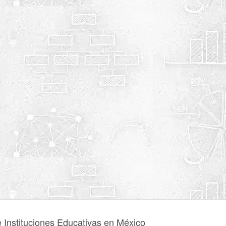
e Instituciones Educativas en México