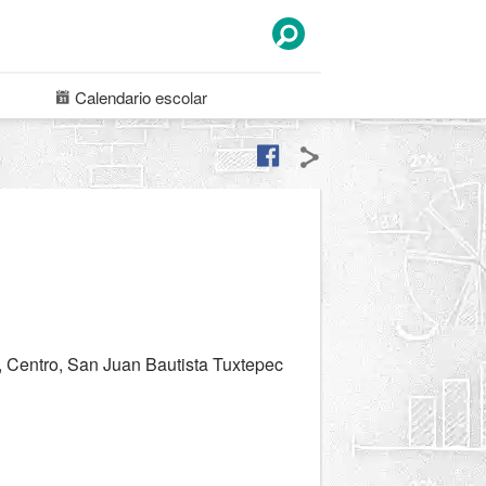
Calendario
escolar
 Centro, San Juan Bautista Tuxtepec